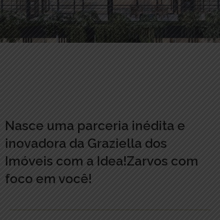
Nasce uma parceria inédita e
inovadora da Graziella dos
Imóveis com a Idea!Zarvos com
foco em você!