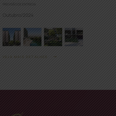
PREVISÃO DE ENTREGA
Outubro/2024
VEJA MAIS DETALHES