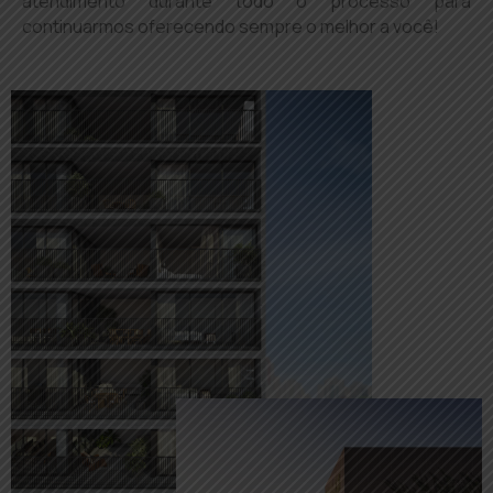
atendimento durante todo o processo para
continuarmos oferecendo sempre o melhor a você!