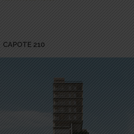
CAPOTE 210