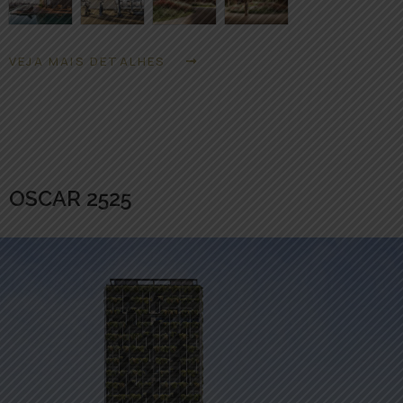
VEJA MAIS DETALHES
OSCAR 2525