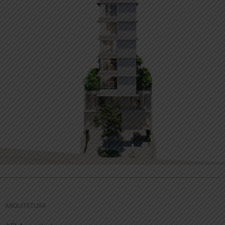
ARQUITETURA