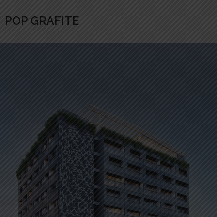
POP GRAFITE