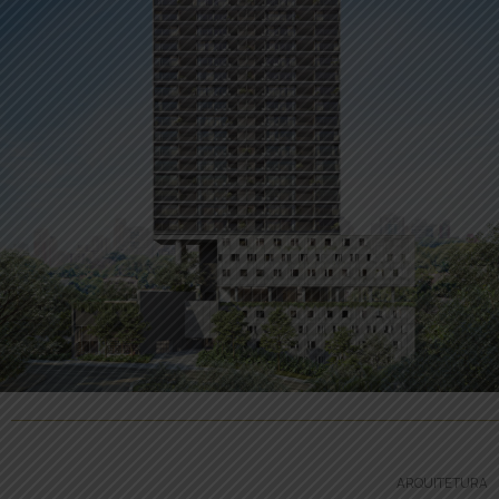
ARQUITETURA