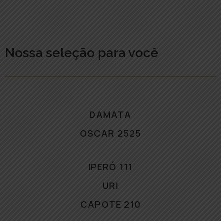
Nossa seleção para você
DAMATA
OSCAR 2525
IPERÓ 111
URI
CAPOTE 210