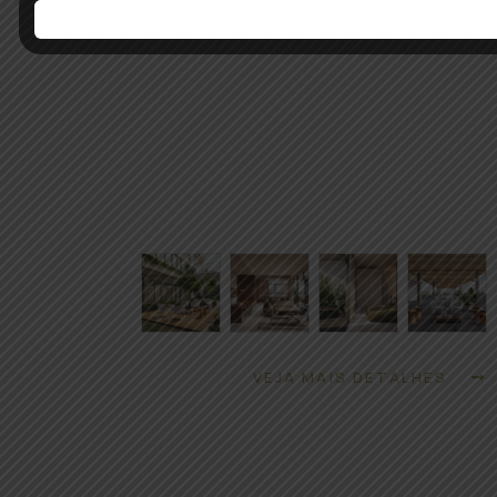
VEJA MAIS DETALHES