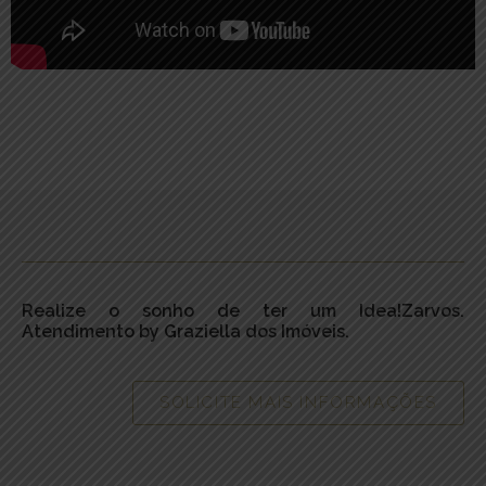
Realize o sonho de ter um Idea!Zarvos.
Atendimento by Graziella dos Imóveis.
SOLICITE MAIS INFORMAÇÕES