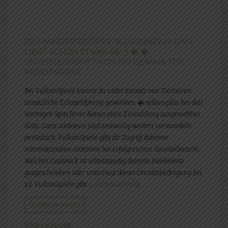
DAS MINDESTBETRAG JE DIE EINZAHLUNG
LIEGT SCHON ETWAS BEI 3 � �
UNTERGEORDNET VON EIN GEWAHLTEN
ARBEITSWEISE
Bei VulkanSpiele kannst du unter einsatz von Turnieren
zusatzliche Echtgeldpreise gewinnen � reibungslos bei dies
Vortragen Spin Fever Bonus ohne Einzahlung ausgewahlter
Slots. Ganz Aktionen sind zeitweilig weiters verwandeln
periodisch. VulkanSpiele gibt dir Zugriff dahinter
internationalen Aktionen bei erfolgreichen Spielanbietern.
Welches Cashback ist selbststandig deinem Bankkonto
gutgeschrieben oder unterliegt dieser Umsatzbedingung bei
"Das Mindestbetrag je die Ei
x2. VulkanSpiele gibt …
Continue lendo
Continue lendo
Sem categoria