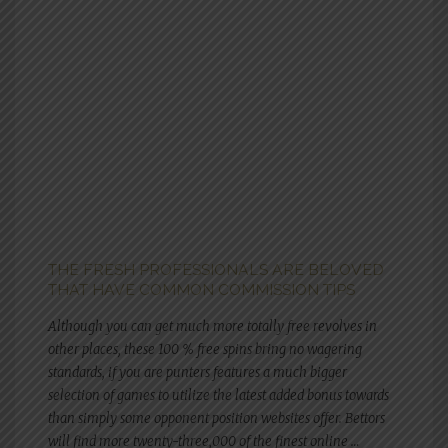
THE FRESH PROFESSIONALS ARE BELOVED
THAT HAVE COMMON COMMISSION TIPS
Although you can get much more totally free revolves in
other places, these 100 % free spins bring no wagering
standards, if you are punters features a much bigger
selection of games to utilize the latest added bonus towards
than simply some opponent position websites offer. Bettors
will find more twenty-three,000 of the finest online …