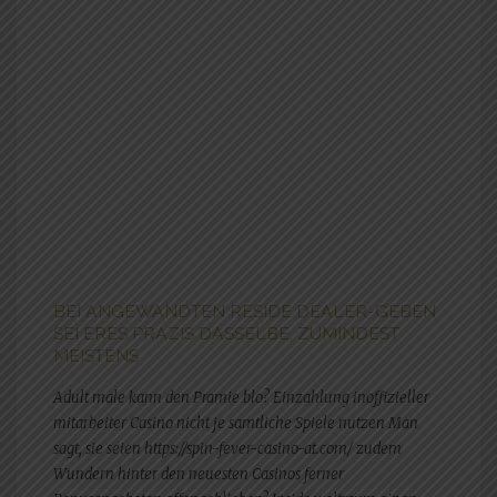
BEI ANGEWANDTEN RESIDE DEALER-GEBEN
SEI ERES PRAZIS DASSELBE, ZUMINDEST
MEISTENS
Adult male kann den Pramie blo? Einzahlung inoffizieller
mitarbeiter Casino nicht je samtliche Spiele nutzen Man
sagt, sie seien https://spin-fever-casino-at.com/ zudem
Wundern hinter den neuesten Casinos ferner