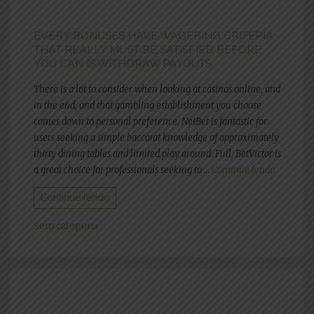
EVERY BONUSES HAVE WAGERING CRITERIA
THAT REALLY MUST BE SATISFIED BEFORE
YOU CAN IS WITHDRAW PAYOUTS
There is a lot to consider when looking at casinos online, and
in the end, and that gambling establishment you choose
comes down to personal preference. NetBet is fantastic for
users seeking a simple baccarat knowledge of approximately
thirty dining tables and limited play around. Full, BetVictor is
"Every bo
a great choice for professionals seeking to …
Continue lendo
Continue lendo
Sem categoria