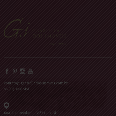
Creci: J-24275
contato@grazielladosimoveis.com.br
55 (11) 3016.5151
Rua da Consolação, 3367, Conj. 31