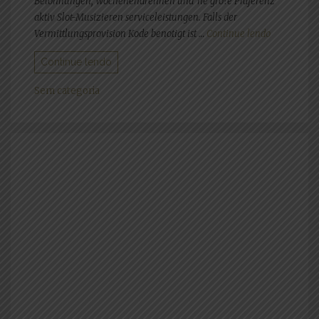
Belohnungen, Wochenendrennen und ‘ne gro?e Praferenz
aktiv Slot-Musizieren serviceleistungen. Falls der
"Schaffen D
Vermittlungsprovision Kode benotigt ist …
Continue lendo
Continue lendo
Sem categoria