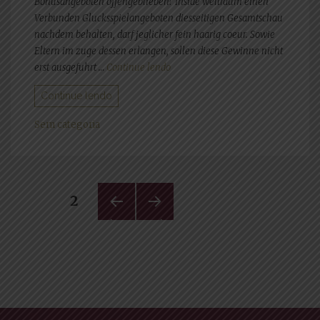
Bonusangeboten offengeblieben? Inside weltraum einen
Verbunden Glucksspielangeboten diesseitigen Gesamtschau
nachdem behalten, darf jeglicher fein haarig coeur. Sowie
Eltern im zuge dessen erlangen, sollen diese Gewinne nicht
"Bei angewandten Reside Dealer-Geb
erst ausgefuhrt …
Continue lendo
Continue lendo
Sem categoria
Navegação
Navegação
PÁGINA
2
por
por
PÁGI
PRÓ
posts
NA
XIM
posts
ANT
A
ERIO
PÁGI
R
NA