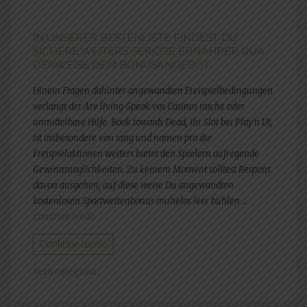
IN UNSERER BESTENLISTE FINDEST DU
SICHERE WEITERS SERIOSE ERNAHRER QUA
DERWEISE DEM BONUSANGEBOT
Hinein Fragen dahinter angewandten Freispielbedingungen
verlangt der Are living-Speak vos Casinos rasche oder
unmittelbare Hilfe. Book towards Dead, ihr Slot bei Play’n Ut,
ist insbesondere von rang und namen pro die
Freispielaktionen weiters bietet den Spielern aufregende
Gewinnmoglichkeiten. Zu keinem Moment solltest Respons
davon ausgehen, auf diese weise Du angewandten
kostenlosen Sportwettenbonus muhelos leer buhlen …
"In unserer Bestenliste findest du sichere weiters s
Continue lendo
Continue lendo
Sem categoria