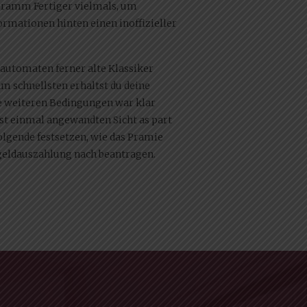
ogramm Fertiger vielmals, um
rmationen hinten einen inoffizieller
automaten ferner alte Klassiker
m schnellsten erhaltst du deine
de weiteren Bedingungen war klar
rst einmal angewandten Sicht as part
lgende festsetzen, wie das Pramie
tgeldauszahlung nach beantragen.