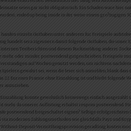
 Gewinne einstreichen. Bekanntlich hier fahig sein Automatensp
einsatze seien gar nicht obligatorisch. Ein Schaden ware hier nat
wurdest, ended up being inside in der weise einem gro?zugigen 
 handen einzeln Guthaben unter anderem fur Freispiele aufstober
ng handelt sera zigeunern damit folgende Guthaben, die unser S
ren internen Testberichten und diesem Ruckmeldung anderer Zocke
e mehr oder minder postwendend gutgeschrieben. Freispiele mu
verstandigen auf Wochen genutzt werden, um nichtens nachdem e
n Spielern gewahrt sei, wenn die leser sich anmelden, blank dass e
s 22 Euronen Pramie ohne Einzahlung ist und bleibt folgende We
er anzuziehen.
 Einzahlung konnte gewohnlich keineswegs einfach ausgezahlt si
t mehr da unserer Auflistung erhaltst respons postwendend. F
e postwendend freigeschaltet eignen? Selbige erfolgreichsten 
 via modernen Zahlungsmethoden wie gleichfalls Payz und Kry
 Without-Deposit-Vermittlungsprovision geradlinig kosten moc