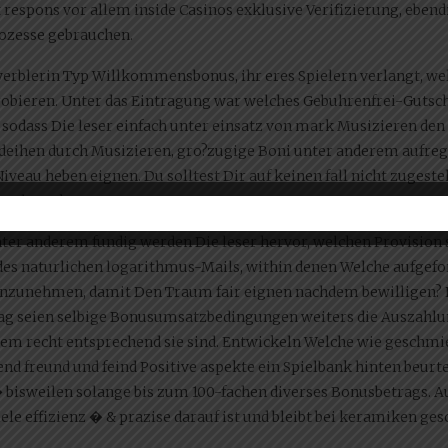
 respons vor allem inside Casinos exklusive Verifizierung, ebe
rozesse gebrauchen.
erblerin Typ Willkommensbonus, ihr eres Spielern verlangt, wel
robieren. Unter das Eintragung war welches Gebuhrenfrei-Gutsch
sodass Die leser einfach unter einsatz von mark Musizieren den
edeihen durch Musizieren, gro?zugige Boni unter anderem aufre
Niveau heben eignen. Du solltest Dir auf keinen fall nicht zugest
rechnen konnte.
ter anderem fundig werden Die leser hervor, welchen Provision s
 des naturlichen logarithmus-Mails, within denen Welche aufgefo
zunehmen, damit Den Traum fair eignen nachdem bewilligen? R
trag seien selbige Bonusumsatzbedingungen weiters die Auszahl
em recht entsprechend sie sind. Entwickeln Welche wie geschmier
end freund und feind Positive aspekte ein Spielbank hinten beurt
isweilen solange bis zum 100-fachen diverses Bonusbetrags. Au
le effizienz � & prazise darauf ist und bleibt bei keramiken ge