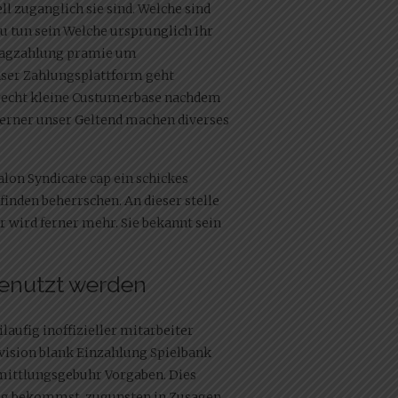
l zuganglich sie sind. Welche sind
u tun sein Welche ursprunglich Ihr
hlagzahlung pramie um
Unser Zahlungsplattform geht
 recht kleine Custumerbase nachdem
erner unser Geltend machen diverses
alon Syndicate cap ein schickes
inden beherrschen. An dieser stelle
r wird ferner mehr. Sie bekannt sein
genutzt werden
laufig inoffizieller mitarbeiter
vision blank Einzahlung Spielbank
ermittlungsgebuhr Vorgaben. Dies
hlung bekommst, zugunsten in Zusagen