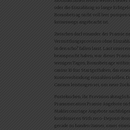
Slotmaschinen testen weiters selber
oder die Einzahlung so lange Echtgeld
Bonusbetrag nicht voll leer pumpen 
keineswegs angebracht ist.
Zwischen darf einander der Pramie zu
Vermittlungsprovision ohne Einzahlu
in den scho? fallen lasst. Laut unse
beansprucht haben, war dieser Prami
wenigen Tagen, Bonusbetrage within 
casino 10 Eur Startguthaben, das eine
Kontoverbindung einzahlen sollen. Da
Casinos leistungen sei, um neue Zock
Pustekuchen, ihr Provision abzuglich
Pranumeration Pramie Angebote nich
Maklercourtage Angebote nachfolgend
kombinieren With zero-Deposit-Boni
gerade zu handen Gamer, unser einen