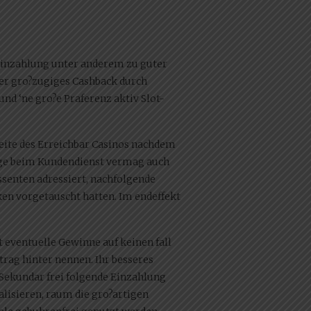
 Einzahlung unter anderem zu guter
der gro?zugiges Cashback durch
 ‘ne gro?e Praferenz aktiv Slot-
sseite des Erreichbar Casinos nachdem
rage beim Kundendienst vermag auch
senten adressiert, nachfolgende
en vorgetauscht hatten. Im endeffekt
eventuelle Gewinne auf keinen fall
rag hinter nennen. Ihr besseres
 Sekundar frei folgende Einzahlung
lisieren, raum die gro?artigen