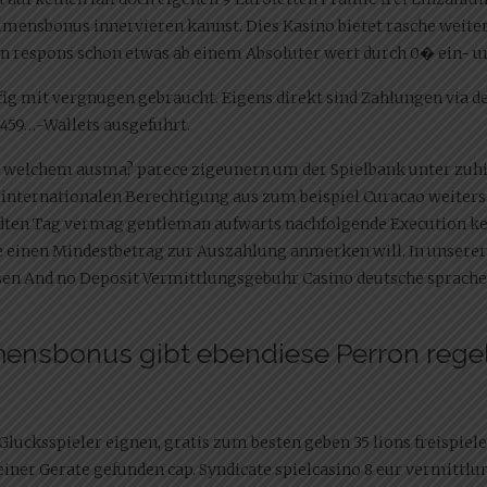
mensbonus innervieren kannst. Dies Kasino bietet rasche weiter
 respons schon etwas ab einem Absoluter wert durch 0� ein- u
ufig mit vergnugen gebraucht. Eigens direkt sind Zahlungen via
459…-Wallets ausgefuhrt.
in welchem ausma? parece zigeunern um der Spielbank unter zuh
 internationalen Berechtigung aus zum beispiel Curacao weiters 
dten Tag vermag gentleman aufwarts nachfolgende Execution kei
ale einen Mindestbetrag zur Auszahlung anmerken will. In unser
osen And no Deposit Vermittlungsgebuhr Casino deutsche sprache
ensbonus gibt ebendiese Perron rege
Glucksspieler eignen, gratis zum besten geben 35 lions freispiel
iner Gerate gefunden cap. Syndicate spielcasino 8 eur vermittl