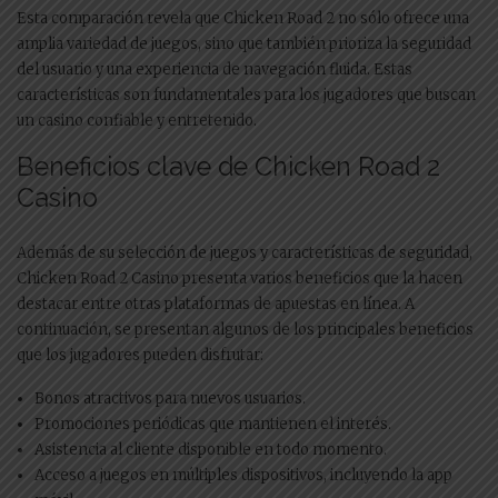
Esta comparación revela que Chicken Road 2 no sólo ofrece una
amplia variedad de juegos, sino que también prioriza la seguridad
del usuario y una experiencia de navegación fluida. Estas
características son fundamentales para los jugadores que buscan
un casino confiable y entretenido.
Beneficios clave de Chicken Road 2
Casino
Además de su selección de juegos y características de seguridad,
Chicken Road 2 Casino presenta varios beneficios que la hacen
destacar entre otras plataformas de apuestas en línea. A
continuación, se presentan algunos de los principales beneficios
que los jugadores pueden disfrutar:
Bonos atractivos para nuevos usuarios.
Promociones periódicas que mantienen el interés.
Asistencia al cliente disponible en todo momento.
Acceso a juegos en múltiples dispositivos, incluyendo la app