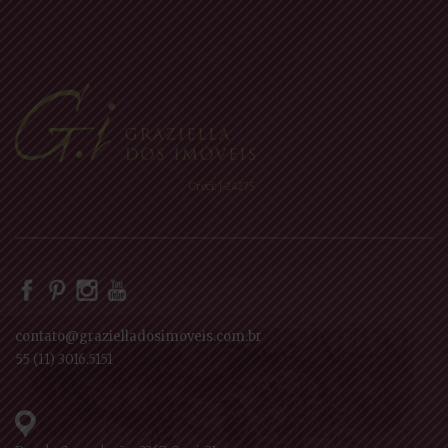
Creci: J-24275
contato@grazielladosimoveis.com.br
55 (11) 3016.5151