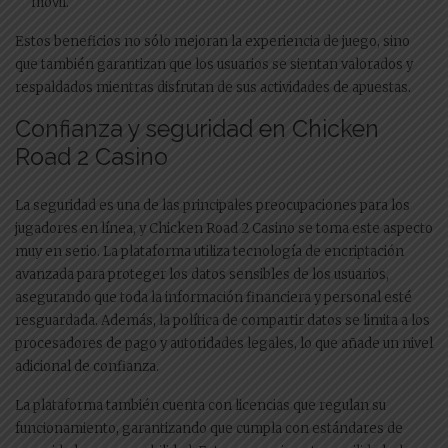
móvil.
Estos beneficios no sólo mejoran la experiencia de juego, sino
que también garantizan que los usuarios se sientan valorados y
respaldados mientras disfrutan de sus actividades de apuestas.
Confianza y seguridad en Chicken
Road 2 Casino
La seguridad es una de las principales preocupaciones para los
jugadores en línea, y Chicken Road 2 Casino se toma este aspecto
muy en serio. La plataforma utiliza tecnología de encriptación
avanzada para proteger los datos sensibles de los usuarios,
asegurando que toda la información financiera y personal esté
resguardada. Además, la política de compartir datos se limita a los
procesadores de pago y autoridades legales, lo que añade un nivel
adicional de confianza.
La plataforma también cuenta con licencias que regulan su
funcionamiento, garantizando que cumpla con estándares de