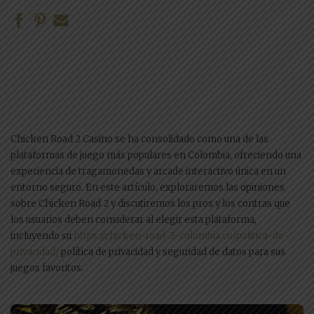
Chicken Road 2 Casino se ha consolidado como una de las
plataformas de juego más populares en Colombia, ofreciendo una
experiencia de tragamonedas y arcade interactivo única en un
entorno seguro. En este artículo, exploraremos las opiniones
sobre Chicken Road 2 y discutiremos los pros y los contras que
los usuarios deben considerar al elegir esta plataforma,
incluyendo su
https://chicken-road-2-colombia.co/politica-de-
privacidad/
política de privacidad y seguridad de datos para sus
juegos favoritos.