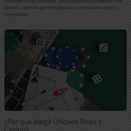
seguridad y responsabilidad. Esto proporciona tranquilidad a los
usuarios, sabiendo que están jugando en un entorno seguro y
responsable.
¿Por qué elegir Chicken Road 2
Casino?