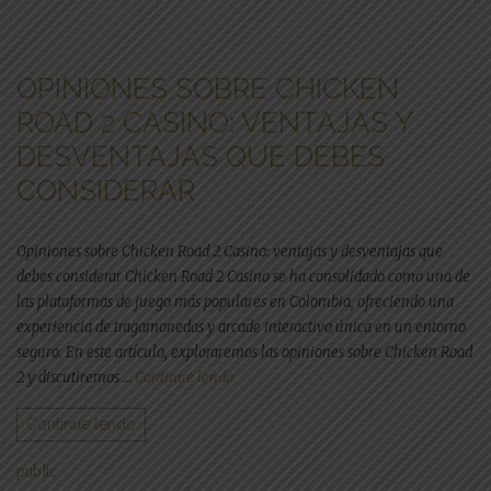
OPINIONES SOBRE CHICKEN
ROAD 2 CASINO: VENTAJAS Y
DESVENTAJAS QUE DEBES
CONSIDERAR
Opiniones sobre Chicken Road 2 Casino: ventajas y desventajas que
debes considerar Chicken Road 2 Casino se ha consolidado como una de
las plataformas de juego más populares en Colombia, ofreciendo una
experiencia de tragamonedas y arcade interactivo única en un entorno
seguro. En este artículo, exploraremos las opiniones sobre Chicken Road
“Opiniones sobre Chicken Road 2 Casino:
2 y discutiremos …
Continue lendo
Continue lendo
public