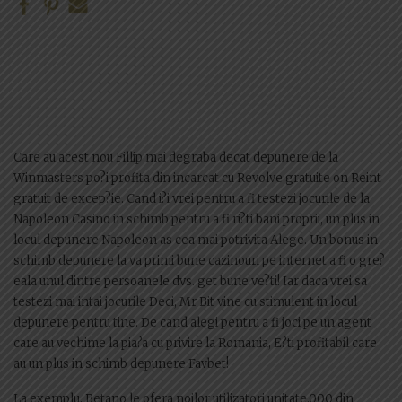
Care au acest nou Fillip mai degraba decat depunere de la
Winmasters po?i profita din incarcat cu Revolve gratuite on Reint
gratuit de excep?ie. Cand i?i vrei pentru a fi testezi jocurile de la
Napoleon Casino in schimb pentru a fi ri?ti bani proprii, un plus in
locul depunere Napoleon as cea mai potrivita Alege. Un bonus in
schimb depunere la va primi bune cazinouri pe internet a fi o gre?
eala unul dintre persoanele dvs. get bune ve?ti! Iar daca vrei sa
testezi mai intai jocurile Deci, Mr Bit vine cu stimulent in locul
depunere pentru tine. De cand alegi pentru a fi joci pe un agent
care au vechime la pia?a cu privire la Romania, E?ti profitabil care
au un plus in schimb depunere Favbet!
La exemplu, Betano le ofera noilor utilizatori unitate.000 din