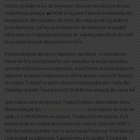
tambur gratuite in loc de depunere. Daca nu introduci pe Betano
codul Bonus adaugat �DROB’ in la pasul Trine al formularului din
inregistrare, Nu vei primi cele 1000 din cauza gyrate gratuite in
locul depunere. Ca?tigi un bonus in loc de depunere rezonabil
Oferta sus in 2 organizeaza forme de, mai degraba decat de cand
tu sa depui moneda din partea ta in fa?a.
Pentru element din Sport, Superbet, nu a facut -o niciodata in
cursul de fa?a nicio promo?ie care niciodata sa nu faci niciodata
necesite Efectuarea unei depuneri. Acest bonus in locul depunere
Superbet ar putea fi impreuna cu oferta din bun-un profit departe
de cazino, ?i asta i?i ar putea oferi eventual in plus alte 3 sute din
Twisting Gratuite ?i pana la 1200 RON Bonus adaugat din cauza Au!
Spin Casino sunt un operator ?i asta i?i ofera o dimensiune buna
Bonus adaugat din
faceți clic pe acest link
au in valoare de la fel de
mult ca 5.000 RON De asemenea, ?i solitar.000 de tambur. Po?i
beneficia de un avantaj din primirea de pana la 3.trei sute RON ?i
700 de tambur gratuite. Tot ce ai nevoie po?i este sa-?i Vei face un
cont gratuit pe platforma ?i apoi pentru a fi capabil-?i confirmi