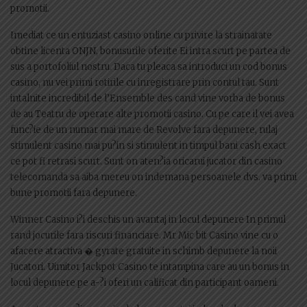
promotii.
Imediat ce un entuziast casino online cu privire la strainatate
obtine licenta ONJN, bonusurile oferite Ei intra scurt pe partea de
sus a portofoliul nostru. Daca tu pleaca sa introduci un cod bonus
casino, nu vei primi rotirile cu inregistrare prin contul tau. Sunt
intalnite incredibil de l’Ensemble des cand vine vorba de bonus
de au Teatru de operare alte promotii casino. Cu pe care il vei avea
func?ie de un numar mai mare de Revolve fara depunere, rulaj
stimulent casino mai pu?in si stimulent in timpul bani cash exact
ce pot fi retrasi scurt. Sunt on aten?ia oricarui jucator din casino
telecomanda sa aiba mereu on indemana persoanele dvs. va primi
bune promotii fara depunere.
Winner Casino i?i deschis un avantaj in locul depunere In primul
rand jocurile fara riscuri financiare. Mr Mic bit Casino vine cu o
afacere atractiva � gyrate gratuite in schimb depunere la noii
Jucatori. Uimitor Jackpot Casino te intampina care au un bonus in
locul depunere pe a-?i oferi un calificat din participant oameni.