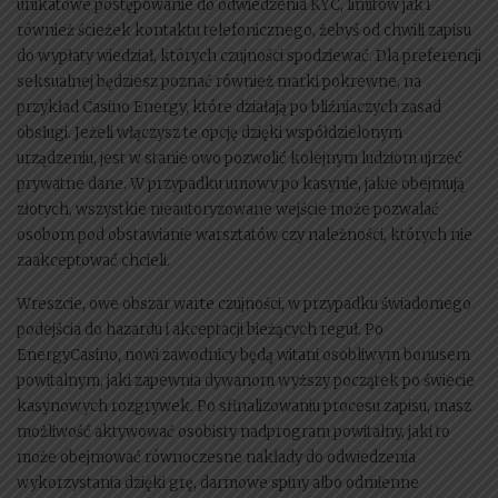
unikatowe postępowanie do odwiedzenia KYC, limitów jak i
również ścieżek kontaktu telefonicznego, żebyś od chwili zapisu
do wypłaty wiedział, których czujności spodziewać. Dla preferencji
seksualnej będziesz poznać również marki pokrewne, na
przykład Casino Energy, które działają po bliźniaczych zasad
obsługi. Jeżeli włączysz te opcję dzięki współdzielonym
urządzeniu, jest w stanie owo pozwolić kolejnym ludziom ujrzeć
prywatne dane. W przypadku umowy po kasynie, jakie obejmują
złotych, wszystkie nieautoryzowane wejście może pozwalać
osobom pod obstawianie warsztatów czy należności, których nie
zaakceptować chcieli.
Wreszcie, owe obszar warte czujności, w przypadku świadomego
podejścia do hazardu i akceptacji bieżących reguł. Po
EnergyCasino, nowi zawodnicy będą witani osobliwym bonusem
powitalnym, jaki zapewnia dywanom wyższy początek po świecie
kasynowych rozgrywek. Po sfinalizowaniu procesu zapisu, masz
możliwość aktywować osobisty nadprogram powitalny, jaki to
może obejmować równoczesne nakłady do odwiedzenia
wykorzystania dzięki grę, darmowe spiny albo odmienne