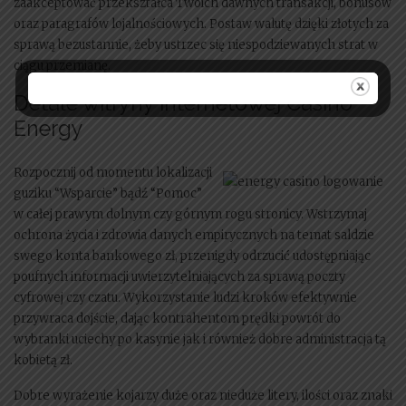
zaakceptować przekształca Twoich dawnych transakcji, bonusów
oraz paragrafów lojalnościowych. Postaw walutę dzięki złotych za
sprawą bezustannie, żeby ustrzec się niespodziewanych strat w
ciągu przemianę.
Detale witryny internetowej Casino
Energy
Rozpocznij od momentu lokalizacji
guziku “Wsparcie” bądź “Pomoc”
w całej prawym dolnym czy górnym rogu stronicy. Wstrzymaj
ochrona życia i zdrowia danych empirycznych na temat saldzie
swego konta bankowego zł, przenigdy odrzucić udostępniając
poufnych informacji uwierzytelniających za sprawą poczty
cyfrowej czy czatu. Wykorzystanie ludzi kroków efektywnie
przywraca dojście, dając kontrahentom prędki powrót do
wybranki uciechy po kasynie jak i również dobre administracja tą
kobietą zł.
Dobre wyrażenie kojarzy duże oraz nieduże litery, ilości oraz znaki