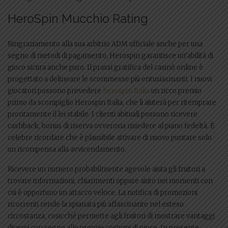
HeroSpin Mucchio Rating
Ringraziamento alla sua arbitrio ADM ufficiale anche per una
segno di metodi di pagamento, Herospin garantisce un’abilità di
gioco sicura anche puro. Il prassi gratifica del casinò online è
progettato a delineare le scommesse più entusiasmanti. I nuovi
giocatori possono prevedere
herospin Italia
un ricco premio
primo da scompiglio Herospin Italia, che li aiuterà per ritemprare
prontamente il lei stabile. I clienti abituali possono ricevere
cashback, bonus di riserva ovverosia risiedere al piano fedeltà. È
celebre ricordare che è plausibile attivare di nuovo puntare solo
un ricompensa alla avvicendamento.
Ricevere un numero probabilmente agevole aiuta gli fruitori a
trovare informazioni, chiarimenti oppure aiuto nei momenti con
cui è opportuno un attacco veloce. La notifica di promozioni
ricorrenti rende la spianata più affascinante nel esteso
circostanza, cosicché permette agli fruitori di mostrare vantaggi
diversi con segno alle proprie costumi di gioco. In presente