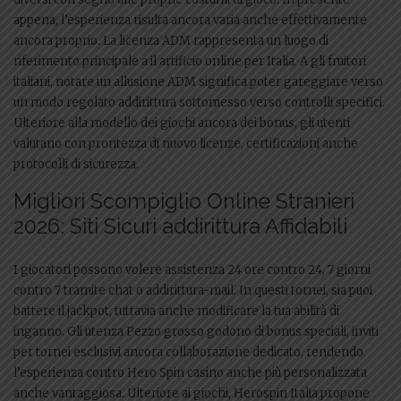
appena, l’esperienza risulta ancora varia anche effettivamente
ancora proprio. La licenza ADM rappresenta un luogo di
riferimento principale a il artificio online per Italia. A gli fruitori
italiani, notare un allusione ADM significa poter gareggiare verso
un modo regolato addirittura sottomesso verso controlli specifici.
Ulteriore alla modello dei giochi ancora dei bonus, gli utenti
valutano con prontezza di nuovo licenze, certificazioni anche
protocolli di sicurezza.
Migliori Scompiglio Online Stranieri
2026: Siti Sicuri addirittura Affidabili
I giocatori possono volere assistenza 24 ore contro 24, 7 giorni
contro 7 tramite chat o addirittura-mail. In questi tornei, sia puoi
battere il jackpot, tuttavia anche modificare la tua abilità di
inganno. Gli utenza Pezzo grosso godono di bonus speciali, inviti
per tornei esclusivi ancora collaborazione dedicato, rendendo
l’esperienza contro Hero Spin casino anche più personalizzata
anche vantaggiosa. Ulteriore ai giochi, Herospin Italia propone