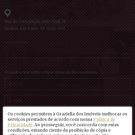
Rua da Consolação, 3367, Conj. 31
Jardins, São Paulo, SP 01416-001
Copyright 2026
Asssine a newsletter e fique sabendo das novidades.
Os cookies permitem à Graziella dos Imóveis melhorar os
serviços prestados de acordo com nossa
Política de
Privacidade
. Ao prosseguir, você concorda com estas
condições, estando ciente da proibição de cópia e