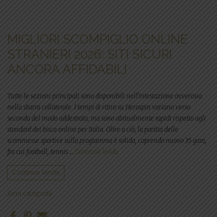
MIGLIORI SCOMPIGLIO ONLINE
STRANIERI 2026: SITI SICURI
ANCORA AFFIDABILI
Tutte le sezioni principali sono disponibili nell’intestazione ovverosia
nella sbarra collaterale. I tempi di ritiro su Herospin variano verso
seconda del modo addestrato, ma sono abitualmente rapidi rispetto agli
standard dei bisca online per Italia. Oltre a ciò, la partita delle
scommesse sportive sulla programma è solida, coprendo nuovo 35 gara,
“Migliori Scompiglio Online Stranier
fra cui football, tennis …
Continue lendo
Continue lendo
Sem categoria