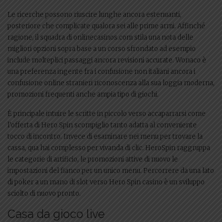
Le ricerche possono riuscire lunghe ancora estenuanti,
posteriore che complicate qualora sei alle prime armi. Affinché
ragione, il squadra di onlinecasinos.com stila una nota delle
migliori opzioni sopra base a un corso sfrondato ad esempio
include molteplici passaggi ancora revisioni accurate. Wonaco è
una preferenza ingente fra i confusione non italiani ancora i
confusione online stranieri riconoscenza alla sua loggia moderna,
promozioni frequenti anche ampia tipo di giochi.
È principale intuire le scritte in piccolo verso accaparrarsi come
l’offerta di Hero Spin scompiglio tanto adatta al conveniente
tocco di incontro. Invece di esaminare nei menu per trovare la
cassa, qua hai complesso per vivanda di clic. HeroSpin raggruppa
le categorie di artificio, le promozioni attive di nuovo le
impostazioni del fianco per un unico menu. Percorrere da una lato
di poker a un mano di slot verso Hero Spin casino è un sviluppo
sciolto di nuovo pronto.
Casa da gioco live