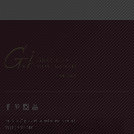
Creci: J-24275
contato@grazielladosimoveis.com.br
55 (11) 3016.5151