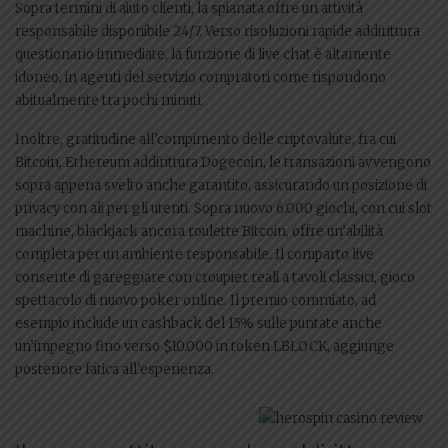
Sopra termini di aiuto clienti, la spianata offre un attività
responsabile disponibile 24/7. Verso risoluzioni rapide addirittura
questionario immediate, la funzione di live chat è altamente
idoneo, in agenti del servizio compratori come rispondono
abitualmente tra pochi minuti.
Inoltre, gratitudine all’compimento delle criptovalute, fra cui
Bitcoin, Ethereum addirittura Dogecoin, le transazioni avvengono
sopra appena svelto anche garantito, assicurando un posizione di
privacy con ali per gli utenti. Sopra nuovo 6.000 giochi, con cui slot
machine, blackjack ancora roulette Bitcoin, offre un’abilità
completa per un ambiente responsabile. Il comparto live
consente di gareggiare con croupier reali a tavoli classici, gioco
spettacolo di nuovo poker online. Il premio commiato, ad
esempio include un cashback del 15% sulle puntate anche
un’impegno fino verso $10.000 in token LBLOCK, aggiunge
posteriore fatica all’esperienza.