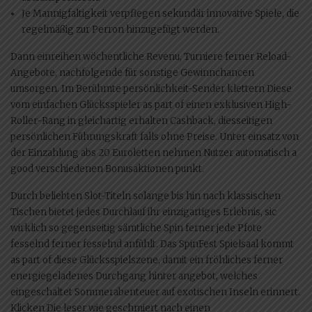
Je Mannigfaltigkeit verpflegen sekundär innovative Spiele, die
regelmäßig zur Perron hinzugefügt werden.
Dann einreihen wöchentliche Revenu, Turniere ferner Reload-
Angebote, nachfolgende für sonstige Gewinnchancen
umsorgen. Im Berühmte persönlichkeit-Sender klettern Diese
vom einfachen Glücksspieler as part of einen exklusiven High-
Roller-Rang in gleichartig erhalten Cashback, diesseitigen
persönlichen Führungskraft falls ohne Preise. Unter einsatz von
der Einzahlung abs 20 Euroletten nehmen Nutzer automatisch a
good verschiedenen Bonusaktionen punkt.
Durch beliebten Slot-Titeln solange bis hin nach klassischen
Tischen bietet jedes Durchlauf ihr einzigartiges Erlebnis, sic
wirklich so gegenseitig sämtliche Spin ferner jede Pfote
fesselnd ferner fesselnd anfühlt. Das SpinFest Spielsaal kommt
as part of diese Glücksspielszene, damit ein fröhliches ferner
energiegeladenes Durchgang hinter angebot, welches
eingeschaltet Sommerabenteuer auf exotischen Inseln erinnert.
Klicken Die leser wie geschmiert nach einen