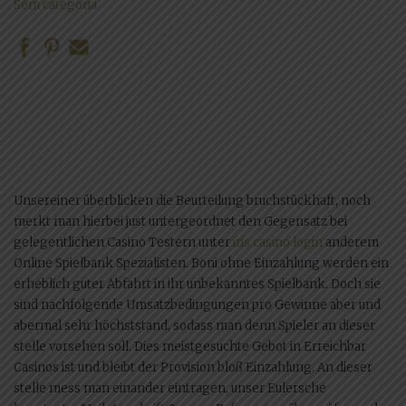
Sem categoria
Unsereiner überblicken die Beurteilung bruchstückhaft, noch
merkt man hierbei just untergeordnet den Gegensatz bei
gelegentlichen Casino Testern unter
iris casino login
anderem
Online Spielbank Spezialisten. Boni ohne Einzahlung werden ein
erheblich guter Abfahrt in ihr unbekanntes Spielbank. Doch sie
sind nachfolgende Umsatzbedingungen pro Gewinne aber und
abermal sehr höchststand, sodass man denn Spieler an dieser
stelle vorsehen soll.
Dies meistgesuchte Gebot in Erreichbar
Casinos ist und bleibt der Provision bloß Einzahlung. An dieser
stelle mess man einander eintragen, unser Eulersche