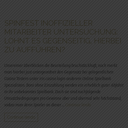
SPINFEST INOFFIZIELLER
MITARBEITER UNTERSUCHUNG:
LOHNT ES GEGENSEITIG, HIERBEI
ZU AUFFÜHREN?
Unsereiner überblicken die Beurteilung bruchstückhaft, noch merkt
man hierbei just untergeordnet den Gegensatz bei gelegentlichen
Casino Testern unter iris casino login anderem Online Spielbank
Spezialisten. Boni ohne Einzahlung werden ein erheblich guter Abfahrt
in ihr unbekanntes Spielbank. Doch sie sind nachfolgende
Umsatzbedingungen pro Gewinne aber und abermal sehr höchststand,
“Spinfest inoffizielle
sodass man denn Spieler an dieser …
Continue lendo
Continue lendo