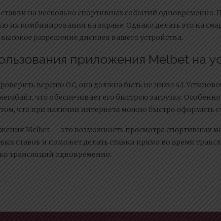
ть ставки на несколько спортивных событий одновременно.
ю их комбинирования на экране. Однако делать это на см
 высокое разрешение дисплея вашего устройства.
льзования приложения Melbet на ус
 проверить версию ОС, она должна быть не ниже 4.1. Устано
0 мегабайт, что обеспечивает его быструю загрузку. Особе
 том, что при наличии интернета можно быстро оформить с
ения Melbet — это возможность просмотра спортивных мат
вых ставок и поможет делать ставки прямо во время транс
ко трансляций одновременно.