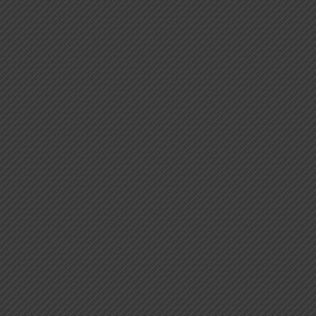
APK для Android, которое можно скачать на телефон.”