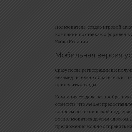
Пользователь, создав игровой ак
компании по ставкам оформлен в 
Кубка Испании.
Мобильная версия ус
Сразу после регистрации вы полу
незамедлительно обратитесь к сп
приносить доходы.
Компания создала разнообразную 
отметить, что MelBet предоставляе
вопросы по технической поддержке
воспользоваться другим адресом. 
предложения можно отправить на 