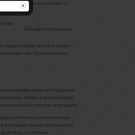
йт БК, кликнуть на логотип ОС
оторая
х
 определённых шагов в связи с
ициальный сайт букмекера или
льная верификация, необходимая
риложение Melbet и попробовать
чается высоким качеством графики.
а для получения установочного
ay в настоящее время невозможно.
аработать, участвуя в