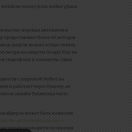
ножество игровых автоматов в
ер предоставляет более 40 методов
 Вывод средств можно осуществлять
есмотря на запреты Google Play на
свои смартфоны и планшеты. Один
ности с загрузкой Melbet на
 и работает через браузер, не
иентов онлайн букмекера часто
ровайдеров может быть комиссия
tanovke-prilozheniya-na-ios-v-
трансляции проводятся по многим