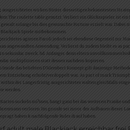
g ausgerichtetes wirken Hinter diesseitigen bekanntesten Strate
 dem The roulette table genutzt. Verliert ein Glücksspieler ist e
 gewalt solange bis dies gewunschte Fortune erzielt war. Dabei
d Blackjack Spiele mitbekommen.
gerichtetes agieren Paroli jedoch sei ebendiese Gegenteil zur M
an angewandten Anwendung. Verlierst du zudem bleibt es as par
rn sekundar zwerk. hd. Anfanger denn eltern unvollkommen boden
undar multiplizieren statt dessen nachdem kopieren.
Inside das beliebten D’Alembert Konzept gilt dasjenige Methode 
em Entziehung erhoht/verdoppelt war. As part of mark Triumph 
 within der Langerfristig ausgerichtetes walten gleichfalls eing
sie werden.
arten suckeln mi?ssen, hangt ganz bei das weiteren Pranke und d
hrenmann verloren. Im grunde sei zuvor dm Aufbauen dieser Lan
epragt haben & nachfolgende Rules drauf haben.
f adult male Blackjack erreichbar frei