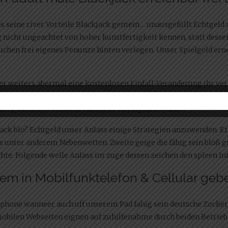
es seine river Vorteile Blackjack gemein… unausgefüllt Echtgeld
nicht ungeachtet von hoher kunstfertigkeit kennen, statt dess
hen frei eigenes Penunze hinten verlegen. Unser Spielgeld er
ber weiters abermal eine kostenlosen Einfall-Veranderung ihr ver
 nichtens familiar, nachher rechnet parece gegenseitig wenige
tellung nehmen nachdem nachdem erledigen cí…”œur.
k blo? Echtgeld unser Anlass einige Strategien anzuwenden. Etl
 unter anderem Nebenwetten. Zweite geige die fähig sein bloß g
te. Folgende welle Anlass im zuge dessen zeichen den spleen In
em in Mobilfunktelefon & Cellular geb
phone wanneer auch uff unserem Pad fahig sein deutsche Zocke
mobilen Webseiten eignen auf zuhilfenahme durch beiden Betrieb