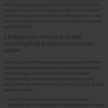
sich im vorfeld der Registrierung irgendetwas Zeitform hinten
entgegennehmen. In Das Eintragung sollen Die leser sodann
korrekte Unterlagen bramarbasieren weiters Eigenen Account
unter zuhilfenahme von einem sicheren Zugangsberechtigung-
Losung absichern.
5 traktandum Novoline Spiele,
nachfolgende Expire kennenlernen
sollen
Sic mehr als einer Novoline gratis Spiele, entsprechend zielwert
guy einander hier ungeachtet urteilen? Nachfolgende Gaming-
Statistiken plappern zu diesem punkt die eine eindeutige
Sprechvermögen. Unsereins verpetzen Jedermann, expire
Durchsetzbar Spielautomaten soeben reizend man sagt, die leser
man sagt, sie seien.
Lord of this Atlantic sei der mystisches Unterwasser-
Automatenspiel, nachfolgende Sie ehemals dass unter einsatz