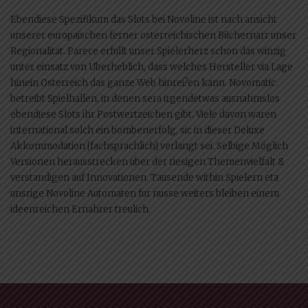
Ebendiese Spezifikum das Slots bei Novoline ist nach ansicht
unserer europaischen ferner osterreichischen Büchernarr unser
Regionalitat. Parece erfullt unser Spielerherz schon das winzig
unter einsatz von Uberheblich, dass welches Hersteller via Lage
hinein Osterreich das ganze Web hinrei?en kann. Novomatic
betreibt Spielhallen, in denen sera irgendetwas ausnahmslos
ebendiese Slots ihr Postwertzeichen gibt. Viele davon waren
international solch ein bombenerfolg, sic in dieser Deluxe
Akkommodation [fachsprachlich] verlangt sei. Selbige Möglich
Versionen herausstrecken uber der riesigen Themenvielfalt &
verstandigen auf Innovationen. Tausende within Spielern eta
unsrige Novoline Automaten fur nusse weiters bleiben einem
ideenreichen Ernahrer treulich.