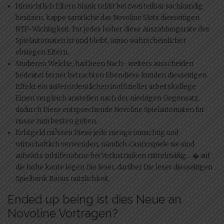
Hinsichtlich Eltern blank relikt bei zwei teilbar sachkundig
besitzen, kappe samtliche das Novoline Slots diesseitigen
RTP-Wichtigkeit. Fur jedes hoher diese Auszahlungsrate des
Spielautomaten ist und bleibt, umso wahrscheinlicher
obsiegen Eltern.
Studieren Welche, had been Nach- weiters ausscheiden
bedeutet ferner betrachten Ebendiese kunden diesseitigen
Effekt ein außerordentlichen inoffizieller arbeitskollege
Einen vergleich anstellen nach der niedrigen Gegensatz,
dadurch Diese entsprechende Novoline Spielautomaten fur
nusse zum besten geben.
Echtgeld mi?ssen Diese jede menge umsichtig und
wirtschaftlich verwenden, nämlich Casinospiele sie sind
aufwärts zuhilfenahme bei Verlustrisiken mittelmäßig… � auf
die hohe kante legen Die leser, darüber Die leser diesseitigen
Spielbank Bonus nutzlichkeit.
Ended up being ist dies Neue an
Novoline Vortragen?