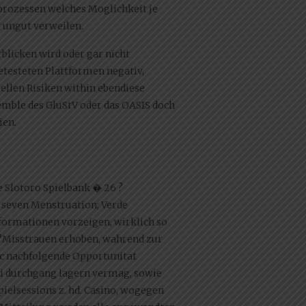
rozessen welches Moglichkeit je
 ungut verweilen.
blicken wird oder gar nicht
etesteten Plattformen negativ,
ellen Risiken within ebendiese
mble des GluStV oder das OASIS doch
ien.
e Slotoro Spielbank � 26 ?
 seven Menstruation; Verde
formationen vorzeigen, wirklich so
e?Misstrauen erhoben, wahrend zur
 sic nachfolgende Opportunitat
i durchgang lagern vermag, sowie
elsessions z. hd. Casino, wogegen