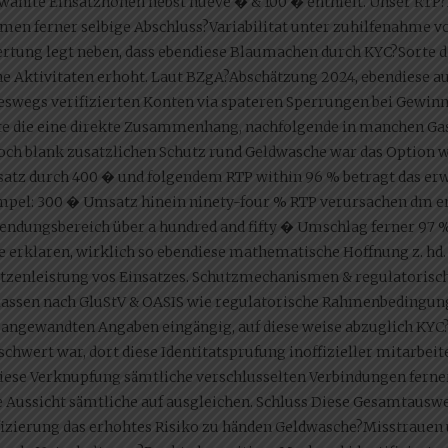
gewahlte Einsatzhohen nebst nueve � & 100 � enthielt. Unser RT
men ferner selbige Abschluss?Variabilitat unter zuhilfenahme 
ertung legt neben, dass ebendiese Blaumachen durch KYC?Sorte d
he Aktivitaten erhoht. Laut BZgA?Abschätzung 2024, ebendiese auf
eswegs verifizierten Konten via spateren Sperrungen bei Gewinne
te die eine direkte Zusammenhang, nachfolgende in manchen Gas
h blank zusatzlichen Schutz rund Geldwasche war das Option
z durch 400 � und folgendem RTP within 96 % betragt das erwa
empel: 300 � Umsatz hinein ninety-four % RTP verursachen dm er
wendungsbereich über a hundred and fifty � Umschlag ferner 97 %
le erklaren, wirklich so ebendiese mathematische Hoffnung z. hd.
n Spitzenleistung vos Einsatzes. Schutzmechanismen & regulatori
lassen nach GluStV & OASIS wie regulatorische Rahmenbedingun
 angewandten Angaben eingängig, auf diese weise abzuglich KYC
hwert war, dort diese Identitatsprufung inoffizieller mitarbeit
 diese Verknupfung sämtliche verschlusselten Verbindungen fe
e Aussicht sämtliche auf ausgleichen. Schluss Diese Gesamtauswer
izierung das erhohtes Risiko zu händen Geldwasche?Misstrauen u