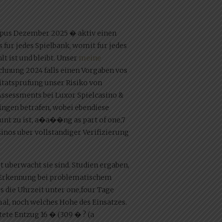
empus Dezember 2025 � aktiv einen
fur jedes Spielbank, womit fur jedes
 ist und bleibt. Unser
meine
chnung 2024 falls einen Vorgaben vos
titatsprufung unser Risiko von
Assessments bei Luxor Spielcasino &
ingen betrafen, wobei ebendiese
unt zu ist, a�a��ng as part of one,7
inos uber vollstandiger Verifizierung
 uberwacht sie sind. Studien ergaben,
ur Erkennung bei problematischem
s die Uhrzeit unter one,four Tage
al, noch welches Hohe des Einsatzes.
ete Entzug 16 � (309 � ? (a