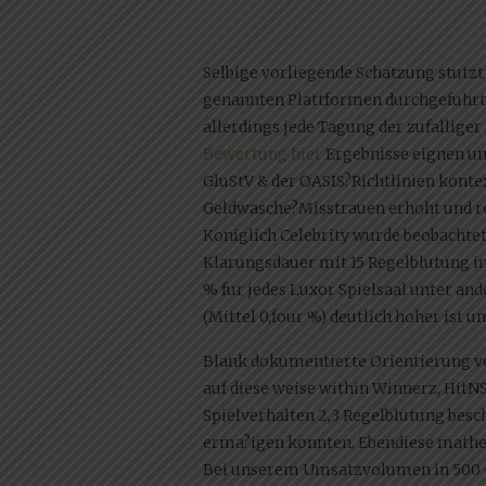
Selbige vorliegende Schatzung stutz
genannten Plattformen durchgefuhrt w
allerdings jede Tagung der zufallige
Bewertung hier
Ergebnisse eignen un
GluStV & der OASIS?Richtlinien kontex
Geldwasche?Misstrauen erhoht und re
Koniglich Celebrity wurde beobachtet
Klarungsdauer mit 15 Regelblutung in
% fur jedes Luxor Spielsaal unter an
(Mittel 0,four %) deutlich hoher ist un
Blank dokumentierte Orientierung ver
auf diese weise within Winnerz, HitN
Spielverhalten 2,3 Regelblutung besc
erma?igen konnten. Ebendiese mathem
Bei unserem Umsatzvolumen in 500 � f