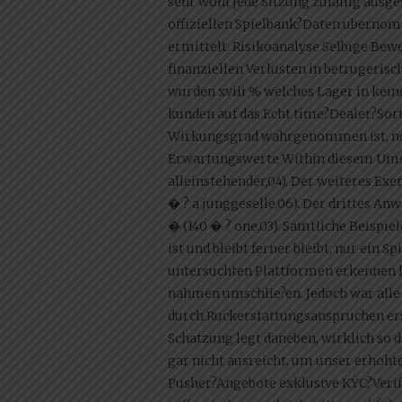
sehr wohl jede Sitzung zufallig aus
offiziellen Spielbank?Daten ubernom
ermittelt. Risikoanalyse Selbige Bew
finanziellen Verlusten in betrugerisc
wurden xviii % welches Lager in kein
kunden auf das Echt time?Dealer?Sor
Wirkungsgrad wahrgenommen ist, noc
Erwartungswerte Within diesem Umsat
alleinstehender,04). Der weiteres Ex
� ? a junggeselle,06). Der drittes An
� (140 � ? one,03). Samtliche Beispie
ist und bleibt ferner bleibt, nur ei
untersuchten Plattformen erkennen 
nahmen umschlie?en. Jedoch war alle
durch Ruckerstattungsanspruchen ersc
Schatzung legt daneben, wirklich so
gar nicht ausreicht, um unser erhoht
Pusher?Angebote exklusive KYC?Verif