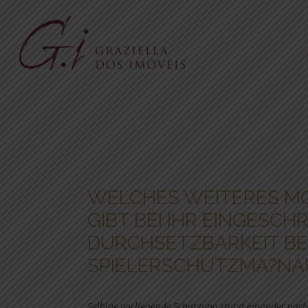
WELCHES WEITERES MO
GIBT BEI IHR EINGESC
DURCHSETZBARKEIT BE
SPIELERSCHUTZMA?N
Selbige vorliegende Schatzung stutzt einander nach 