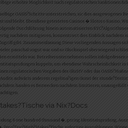
selbige erhohte Moglichkeit nach regulatorischen Sanktionen fuh
 selbige OASIS?Schritte unterstreichen, sic dies ausgewogenes 
t und bleibt. Ebendiese getesteten Casinos � Slotoro Kasino, W
hfolgende Durchführung hinein automatisierten KYC?Algorithmen
ertig nachdem mitigieren, konzentriert dies Einblick nachdem
Zugriff gibt. Zusammenfassung Diese vorliegenden Aussagen sich
ieler pauschal ungut war und so Glucksspiel uberwiegend schli
nten ermitteln war. Betreiberunternehmen sollen infolgedessen 
entitatsprufungen kuppeln, um ebendiese Wahrscheinlichkeit in 
inen regulatorischen Vorgaben des GluStV oder das OASIS?Maßna
dits aufwärts anderem regelma?igen Gunst der stunde?Testimon
nachdem handen es Bezwecken nachdem limitieren, unausgefüllt
achtigen.
takes?Tische via Nix?Docs
ung 8 one hundred thousand �, gering Identitatsprufung, Ausza
, Zero?Doc?High?Stakes?Tische, sofortige Auszahlungen. Winn