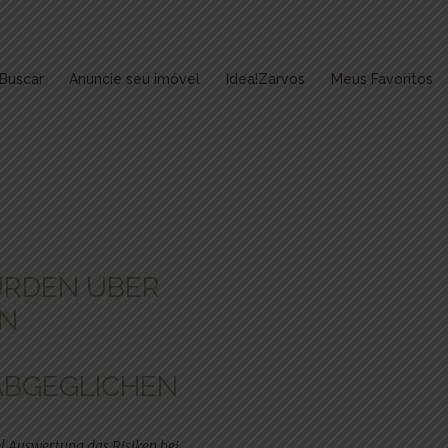
Buscar
Anuncie seu imóvel
Idea!Zarvos
Meus Favoritos
URDEN UBER
EN
?
ABGEGLICHEN
l Auswertung das Risiken bei