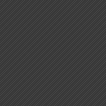
managements abgeglichen”