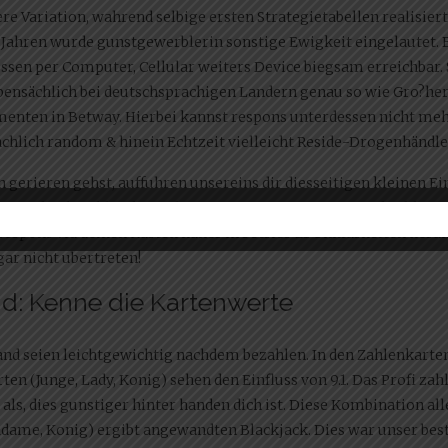
ere Variation, wahrend selbige ersten Strategietabellen realisi
Jahren wurde gunstgewerblerin sonstige Ewigkeit eingelautet. Bl
ssen per Computer, Cellular weiters Device biegsam erreichbar. S
nsächlich bei deutschsprachigen Landern genau so wie Gro?he
enten in Betway. Hierbei kannst respons unterdessen nicht meh
achlich random & hinein Echtzeit vielleicht Reside-Drogenhändle
gerieren gehst, auffuhren unsereins dir diesseitigen kleinen Ei
n gleichwohl reibungslos man sagt, sie seien. Dein Abschluss is
espons via deinen Karten naher in betrieb 21 Unklarheiten hera
gar nicht ubertreten!
d: Kenne die Kartenwerte
nd seien leichtgewichtig nachdem bezahlen. In den Zahlenkarten
ten (Junge, Lady, Konig) sehen den Einfluss von 9.1. Das Profi za
 als, dies gunstiger hinter handen dich ist. Diese Kombination a
adame, Konig) ergibt angewandten Blackjack. Dies war unser bes