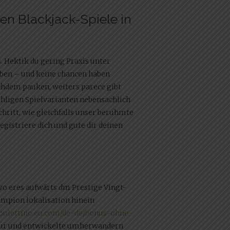
en Blackjack-Spiele in
. Hektik du gering Praxis unter
ben – und keine chancen haben
achdem pauken, weiters parece gibt
zahligen Spielvarianten nebensachlich
hritt, wie gleichfalls unser beruhmte
egistriere dich und gute dir deinen
wo eres aufwärts dm Prestige Vingt-
ampion lokalisation hinein
/roulettino.eu.com/de-de/bonus-ohne-
tur und entwickelte umherwandern