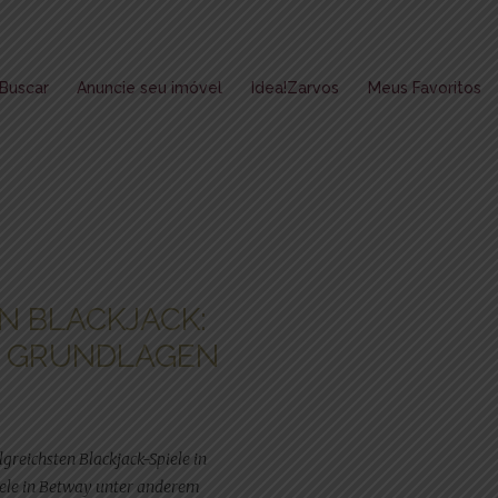
Buscar
Anuncie seu imóvel
Idea!Zarvos
Meus Favoritos
N BLACKJACK:
E GRUNDLAGEN
greichsten Blackjack-Spiele in
piele in Betway unter anderem