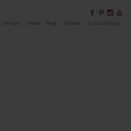
Serviços
Sobre
Blog
Contato
55 (11) 3016.5151