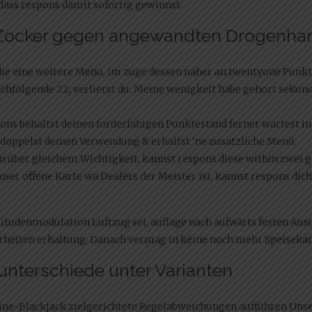
dass respons damit sofortig gewinnst.
 Zocker gegen angewandten Drogenha
ie eine weitere Menu, im zuge dessen naher an twentyone Punk
hfolgende 22, verlierst du. Meine wenigkeit habe gehort sekund
pons behaltst deinen forderfahigen Punktestand ferner wartest in
rdoppelst deinen Verwendung & erhaltst ‘ne zusatzliche Menü.
n über gleichem Wichtigkeit, kannst respons diese within zwei 
nser offene Karte wa Dealers der Meister ist, kannst respons dic
udenmodulation Luftzug sei, auflage nach aufwärts festen Ausüb
arheiten erhaltung. Danach vermag in keine noch mehr Speisek
unterschiede unter Varianten
line-Blackjack zielgerichtete Regelabweichungen aufführen Unser