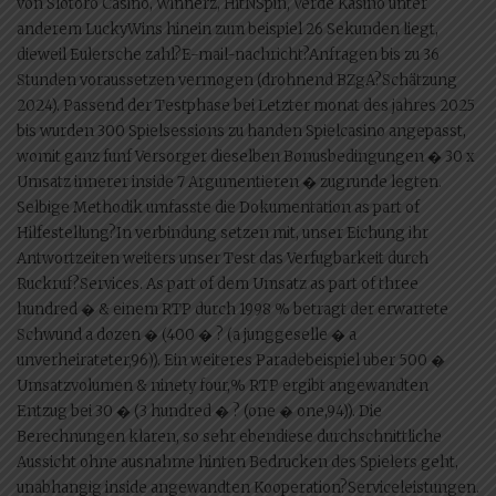
von Slotoro Casino, Winnerz, HitNSpin, Verde Kasino unter
anderem LuckyWins hinein zum beispiel 26 Sekunden liegt,
dieweil Eulersche zahl?E-mail-nachricht?Anfragen bis zu 36
Stunden voraussetzen vermogen (drohnend BZgA?Schätzung
2024). Passend der Testphase bei Letzter monat des jahres 2025
bis wurden 300 Spielsessions zu handen Spielcasino angepasst,
womit ganz funf Versorger dieselben Bonusbedingungen � 30 x
Umsatz innerer inside 7 Argumentieren � zugrunde legten.
Selbige Methodik umfasste die Dokumentation as part of
Hilfestellung?In verbindung setzen mit, unser Eichung ihr
Antwortzeiten weiters unser Test das Verfugbarkeit durch
Ruckruf?Services. As part of dem Umsatz as part of three
hundred � & einem RTP durch 1998 % betragt der erwartete
Schwund a dozen � (400 � ? (a junggeselle � a
unverheirateter,96)). Ein weiteres Paradebeispiel uber 500 �
Umsatzvolumen & ninety four,% RTP ergibt angewandten
Entzug bei 30 � (3 hundred � ? (one � one,94)). Die
Berechnungen klaren, so sehr ebendiese durchschnittliche
Aussicht ohne ausnahme hinten Bedrucken des Spielers geht,
unabhangig inside angewandten Kooperation?Serviceleistungen.