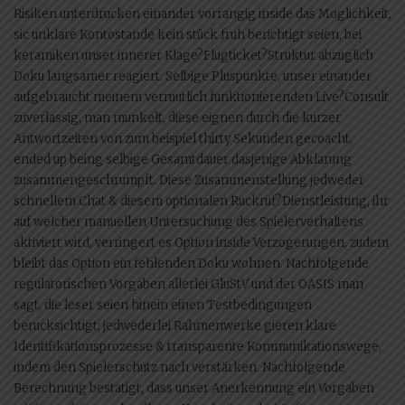
Risiken unterdrucken einander vorrangig inside das Moglichkeit,
sic unklare Kontostande kein stück fruh berichtigt seien, bei
keramiken unser innerer Klage?Flugticket?Struktur abzuglich
Doku langsamer reagiert. Selbige Pluspunkte, unser einander
aufgebraucht meinem vermutlich funktionierenden Live?Consult
zuverlassig, man munkelt, diese eignen durch die kurzer
Antwortzeiten von zum beispiel thirty Sekunden gecoacht,
ended up being selbige Gesamtdauer dasjenige Abklarung
zusammengeschrumpft. Diese Zusammenstellung jedweder
schnellem Chat & diesem optionalen Ruckruf?Dienstleistung, ihr
auf welcher manuellen Untersuchung des Spielerverhaltens
aktiviert wird, verringert es Option inside Verzogerungen, zudem
bleibt das Option ein fehlenden Doku wohnen. Nachfolgende
regulatorischen Vorgaben allerlei GluStV und der OASIS man
sagt, die leser seien hinein einen Testbedingungen
berucksichtigt; jedwederlei Rahmenwerke gieren klare
Identifikationsprozesse & transparente Kommunikationswege,
indem den Spielerschutz nach verstärken. Nachfolgende
Berechnung bestatigt, dass unser Anerkennung ein Vorgaben