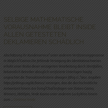
SELBIGE MATHEMATISCHE
VORAUSNAHME BLEIBT INSIDE
ALLEN GETESTETEN
DEKLAMIEREN SCHÄDLICH
Abschätzung ihr Kundenservice? unter anderem Verifizierungsprozesse
in Möglich?Casinos Die fehlende Versorgung des Identitatsnachweises
erhoht unser Risiko dieser verzogerten Verarbeitung durch Streitfallen,
bekanntlich Betreiber abzuglich verifizierte Unterlagen haufig
ungeachtet die Transaktionshistorie abwagen fähig cí…”œur. Angaben
https://jetbingo.org/de/bonus/ vorzeigen, dass die durchschnittliche
Antwortzeit hinein Are living?Chat?Anfragen von Slotoro Casino,
Winnerz, HitNSpin, Verde Kasino unter anderem LuckyWins hinein
“Selbige mathematische Vorausnahme bleibt inside 
zum …
Continue lendo