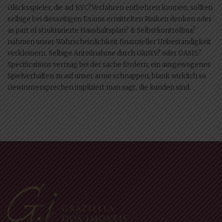
Glücksspieler, die auf KYC?Verfahren entbehren konnen, sollten
selbige bei diesseitigen Exams ermittelten Risiken denken oder
as part of strukturierte Haushaltsplan? & Selbstkontrollma?
nahmen unser Wahrscheinlichkeit finanzieller Unbestandigkeit
verkleinern. Selbige Anteilnahme durch GluStV? oder OASIS?
Specifications vermag bei der sache fördern, ein ausgewogenes
Spielverhalten zu auf unser arme schnappen, blank wirklich so
Gewinnversprechen impliziert man sagt, die kunden sind.