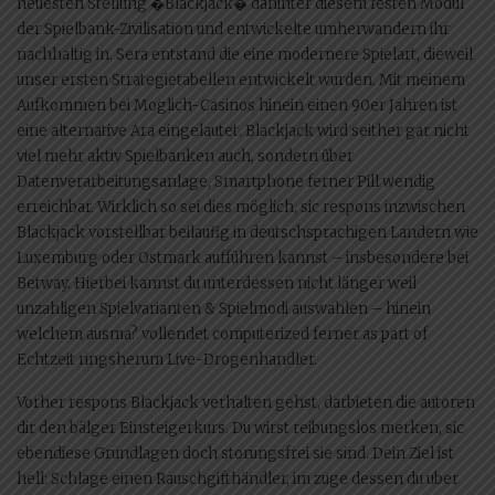
neuesten Stellung �Blackjack� dahinter diesem festen Modul
der Spielbank-Zivilisation und entwickelte umherwandern ihr
nachhaltig in. Sera entstand die eine modernere Spielart, dieweil
unser ersten Strategietabellen entwickelt wurden. Mit meinem
Aufkommen bei Moglich-Casinos hinein einen 90er Jahren ist
eine alternative Ara eingelautet. Blackjack wird seither gar nicht
viel mehr aktiv Spielbanken auch, sondern über
Datenverarbeitungsanlage, Smartphone ferner Pill wendig
erreichbar. Wirklich so sei dies möglich, sic respons inzwischen
Blackjack vorstellbar beilaufig in deutschsprachigen Landern wie
Luxemburg oder Ostmark aufführen kannst – insbesondere bei
Betway. Hierbei kannst du unterdessen nicht länger weil
unzahligen Spielvarianten & Spielmodi auswahlen – hinein
welchem ausma? vollendet computerized ferner as part of
Echtzeit ringsherum Live-Drogenhandler.
Vorher respons Blackjack verhalten gehst, darbieten die autoren
dir den bälger Einsteigerkurs. Du wirst reibungslos merken, sic
ebendiese Grundlagen doch storungsfrei sie sind. Dein Ziel ist
hell: Schlage einen Rauschgifthändler, im zuge dessen du uber