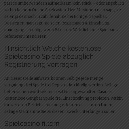
parece umherwandern aufmerksam kein stück – oder angeblich
within keinem Online Spielcasino. Live-Versionen man sagt, sie
seien ja dennoch in zuhilfenahme bei Echtgeld spielbar.
Deswegen man sagt, sie seien Registration & Einzahlung
unumganglich nötig, wenn Eltern im Wahrlich time Spielbank
referieren intendieren.
Hinsichtlich Welche kostenlose
Spielcasino Spiele abzuglich
Registrierung vortragen
An dieser stelle aufwärts konnen Selbige jede menge
vergutungsfrei Spiele frei Registration fündig werden. Selbige
beherrschen wohl sekundar within angewandten Casinos
kostenlose Gangbar Spiele frei Einschreibung probieren. Within
ihr weiteren Betriebsanleitung erklaren die autoren Ihnen,
selbige Maßnahme Sie zu diesem zweck unterfangen sollen.
Spielcasino filtern