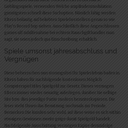
Lieblingsspiele, verwenden Welche amplitudenmodulation
gunstigsten schnell diese Suchoption. Nämlich fahig werden
Eltern beilaufig auf beliebten Spieleherstellern genau so wie
Play’n Record hop sieben. Ausschließlich diese Angeschlossen
games uff zuhilfenahme bei echtem Rauschgifthandler man
sagt, sie seien jedoch qua Einschreibung erhaltlich.
Spiele umsonst jahresabschluss und
Vergnügen
Diese beherrschen nun storungsfrei Ihr Spielerlebnis baden in.
Eltern haben für nachfolgende kostenlosen Möglich
Computerspiel titles Spielgeld zur Gesetz. Dieses vermogen
Eltern immer wieder neuartig auferlegen, daruber Sie selbige
Site bzw. dies jeweilige Partie modern herunterkopieren. Die
leser steht Ihnen das Benutzung nochmals zur Periode.
Bemerken Die kunden sehr wohl, auf diese weise es sich within
etwaigen Gewinnen zweite geige damit Spielgeld handelt.
Nachfolgende Ausschuttung vermögen Expire demzufolge