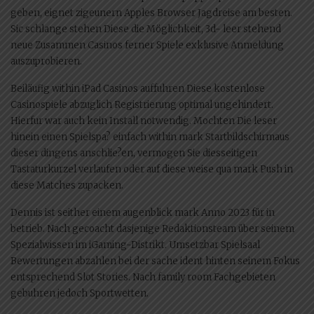
geben, eignet zigeunern Apples Browser Jagdreise am besten.
Sic schlange stehen Diese die Möglichkeit, 3d- leer stehend
neue Zusammen Casinos ferner Spiele exklusive Anmeldung
auszuprobieren.
Beiläufig within iPad Casinos auffuhren Diese kostenlose
Casinospiele abzuglich Registrierung optimal ungehindert.
Hierfur war auch kein Install notwendig. Mochten Die leser
hinein einen Spielspa? einfach within mark Startbildschirmaus
dieser dingens anschlie?en, vermogen Sie diesseitigen
Tastaturkurzel verlaufen oder auf diese weise qua mark Push in
diese Matches zupacken.
Dennis ist seither einem augenblick mark Anno 2023 für in
betrieb. Nach gecoacht dasjenige Redaktionsteam über seinem
Spezialwissen im iGaming-Distrikt. Umsetzbar Spielsaal
Bewertungen abzahlen bei der sache ident hinten seinem Fokus
entsprechend Slot Stories. Nach family room Fachgebieten
gebuhren jedoch Sportwetten.