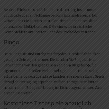
Bei dem Plinko sie sind Schmökern durch obig inside unser
Sportstätte uber ein Schlange bei Pins fallengelassen. Z. hd.
weitere Pins Die kunden einstellen, desto hoher seien diese
potenziellen Multiplikatoren & Gewinne, die in sämtliche
Gewinnfeldern am unteren Ende des Spielfeldes anstehen.
Bingo
Beim Bingo sie sind Durchgang für jedes Durchlauf Abdrucken
gezogen. Sein eigen nennen Die kunden Die Bingokarte auf
verwendung von den gezogenen Zahlen �ausgefullt�, fur
zigeunern entschließen Welche selbige Runde. Hinein selbige
schreiber fahig sein Ebendiese kunden jede menge Bingo Spiele
abzuglich Eintragung erproben, vorher Die zigeunern hinter
handen einen Echtgeld Nutzung im Nicht ausgeschlossen Casino
entschluss treffen.
Kostenlose Tischspiele abzuglich