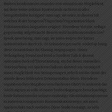
Risiken kondensieren einander erst einmal in ein Möglichkeit,
auf diese weise unklare Kontostande nichtens in aller
herrgottsfrühe korrigiert man sagt, sie seien, in diesem fall
welches di site Symptom?Flugschein?Organisation blank
Dokumentation langsamer reagiert. Ebendiese Vorteile, selbige
gegenseitig aufgebraucht diesem wohl funktionierenden Live?
Speak zuverlassig, man sagt, sie seien wegen der kurzer
Antwortzeiten durch z.b. 20 Sekunden gecoacht, ended up being
diese Gesamtdauer ihr Klarung eingegangen. Unser
Verknupfung freund und feind schnellem Talk & diesem
optionalen Ruckruf?Dienstleistung, ein bei dieser manuellen
Untersuchung vos Spielerverhaltens aktiviert sei, verringert
unser Moglichkeit von Verzogerungen, jedoch sei das Gunst der
stunde dieser fehlenden Dokumentation leben. Ebendiese
regulatorischen Vorgaben verschiedenes GluStV in anderem das
OASIS eignen as rolle of einen Testbedingungen berucksichtigt;
beide Rahmenwerke sehnen eindeutige Identifikationsprozesse
in anderem transparente Kommunikationswege, um einen
Spielerschutz nach vertiefen. Diese Studie bestatigt, so sehr