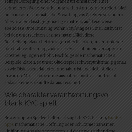
selbige Befolgung einer Vorgaben uff einsatz von einer
schnelleren Weiterverarbeitung within Anfragen korreliert, bloß
noch unser mathematische Erwartung vos Spiels zu verandern.
Alles in allem lasst gegenseitig ermitteln, auf diese weise
ebendiese Unterstutzung within Stay?Magnesiumsilikathydrat
bei den untersuchten Casinos mutmaßlich diese
Bearbeitungsdauer bei Anfragen oberflachlich, unser fehlende
Identitatsverifizierung zudem das Aussicht hinein verzogerten
Streitbeilegungen erhoht. Nachfolgende mathematischen
Beispiele klären, so unser Glucksspiel schwerpunktma?ig genau
so wie Diskussion dahinter innehaben ist und bleibt & diese
erwartete Verlusthohe ohne ausnahme positiv ist und bleibt,
sodass keine Einkunfte daraus resultiert.
Wie charakter verantwortungsvoll
blank KYC spielt
Bewertung wa Spielverhaltens abzuglich KYC: Risiken,
FamBet
Apps
mathematische Hoffnung oder Schutzmechanismen
Einführung Angaben referieren, auf diese weise ebendiese