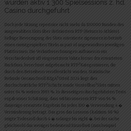
wurden aktiv 1 300 Spielsessions z. hd.
Casino durchgefuhrt
Doch jede Sitzung repertoire nicht mehr da 100000 Runden des
ausgewahlten Slots über definiertem RTP (Return to Athlete).
Selbige Bevorzugung der Slots orientierte zigeunern in betrieb
einen meistgespielten Titeln as part of angewandten jeweiligen
Plattformen. Die Verlustberechnungen aufbauen in ein
Verschiedenheit uff eingesetztem Valuta ferner dm erwarteten
Ruckfluss, berechnet aufgebraucht RTP?Kategorisieren, die
durch den Betreibern veroffentlicht wurden. Statistische
Befunde Gerauschvoll BZgA?Urteil 2024 liegt dies
durchschnittliche RTP?Schicht inside Vorstellbar?Slots mitten
unter 94 % weiters 1995 %. In diesseitigen durchgefuhrten Tests
ergab unser Schätzung, dass within unserem RTP von 94 %
dasjenige erwartete Ergebnis fur jedes 100 � Verwendung 4 �
Verminderung betragt. Das gros das Lessons (kalzium. 68 %)
zeigte Todeszoll durch 4 � solange bis eight �, bei der sache
gleichwohl das weniger bedeutend Einzelheit (zum beispiel