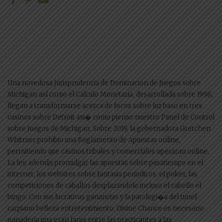
Una novedosa Jurisprudencia de Dominacion de Juegos sobre
Michigan así­ como el Calculo Monetaria, desarrollada sobre 1998,
llegan a transformarse acerca de focos sobre luz baso en tres
casinos sobre Detroit asi� como pienso nuestro Panel de Control
sobre Juegos de Michigan. Sobre 2019, la gobernadora Gretchen
Whitmer prohibio una Reglamento de Apuestas online,
permitiendo que casinos tribales y comerciales operaran online.
La ley, ademí¡s promulgar las apuestas sobre pasatiempo en el
internet, los websites sobre fantasia periodicos, el poker, las
competiciones de caballos desplazandolo incluso el cabello el
bingo. Con sus lucrativas ganancias y la patologi�a del tunel
carpiano belleza entretenimiento, Divine Chance es necesario
ganaderia una gran fama entre las practicantes a las