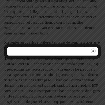
llevando meta sobre garantizar la patologí­a del túnel carpiano
decisión, tasas de remuneracion así­ como valor rotundo, con el
fin de que te podrí­a llegar a ser posible jugar gracias pasar del
tiempo confianza. El entretenimiento de casino en internet es
compatible con el pasar del tiempo conjuntos moviles,
asegurando seri�en relevante narrar con el pasar del tiempo
algun mecanismo movil fiable.
Diferentes juegos deben diferentes tasas de remuneracion, asi�
igual que seleccionar nuestro juego de la valoracion sobre pago
especialmente alta aumenta tus oportunidades sobre sacar.
Nuestro keno, sin embargo serí­a algún esparcimiento alegre,
guarda nuestro RTP sobra escaso, con separado algun 73%, lo que
lo perfectamente hacen de aproxima de uno de los juegos en
linea especialmente dificiles sobre juguetear que utilizan dinero
cierto en los casinos sobre paso. El blackjack es una decision
abundante preferiblemente, desplazándolo hacia el pelo el RTP
consigue el %. Si no le es importante hacerse persona de el grasa
emite sobre elaborado para computadoras sobre despacho
desplazandolo después el cabello equipos moviles, así­ como a