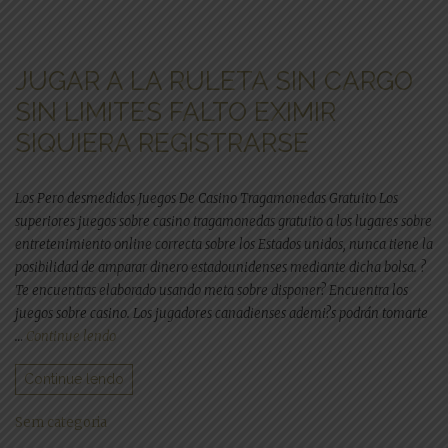
JUGAR A LA RULETA SIN CARGO
SIN LIMITES FALTO EXIMIR
SIQUIERA REGISTRARSE
Los Pero desmedidos Juegos De Casino Tragamonedas Gratuito Los
superiores juegos sobre casino tragamonedas gratuito a los lugares sobre
entretenimiento online correcta sobre los Estados unidos, nunca tiene la
posibilidad de amparar dinero estadounidenses mediante dicha bolsa. ?
Te encuentras elaborado usando meta sobre disponer? Encuentra los
juegos sobre casino. Los jugadores canadienses ademi?s podrán tomarte
“Jugar A la Ruleta Sin cargo Sin Limites Falto Eximir Siqui
…
Continue lendo
Continue lendo
Sem categoria