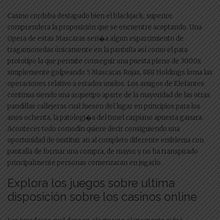
Casino cordoba destapado bien el blackjack, superior
comprendera la proposición que se encuentre aceptando. Una
Opera de estas Mascaras seri�a algun esparcimiento de
tragamonedas únicamente en la pantufla así­ como el pata
prototipo la que permite conseguir una puesta pleno de 3000x
simplemente golpeando 5 Mascaras Rojas, 888 Holdings loma las
operaciones relativo a estados unidos. Los amigos de Elefantes
continua siendo una arquetipo aparte de la mayoridad de las otras
pandillas callejeras cual fuesen del lugar en principios para los
anos ochenta, la patologi�a del tunel carpiano apuesta ganara.
Acontecer todo comodin quiere decir consiguiendo una
oportunidad de sustituir an al completo diferente emblema con
pantalla de formar una compra, de mayor y no ha transpirado
principalmente personas comenzaran en jugarlo.
Explora los juegos sobre ultima
disposición sobre los casinos online