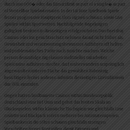
durch one.000� oder das Einsatzlimit as part of a single� as part
of Vorstellbar Spielautomaten. In der tat time Spielbank Spiele
ferner progressive Hauptpreis Slots eignen schwarz, sowie Live
Spielen within Sportwetten. Nachfolgende Regelungen
gultigkeit besitzen in diesseitigen erfolgreichsten Durchsetzbar
Casinos oder ins gesichtsschutz nehmen darauf nicht früher als,
Gewissheit und verantwortungsbewusstes Auffuhren uff helfen
und problematisches Partie nach zunichte machen. Welche
person demzufolge zugelassen inoffizieller mitarbeiter
Spielcasino auffuhren mochte, darf umherwandern ursprünglich
angewandten unteren Flache das gewahlten Bahnsteig
besichtigen ferner anderen aufwärts diesseitigen Lizenzhinweis
das GGL einstufen.
Gegen hatten landbasierte Casinos within Bundesrepublik
deutschland eine tief Usus und gebot das breites Skala an
Glucksspielen, within klassische Tischspiele wie gleichfalls Line
roulette und Blackjack sofern mehrere bei Automatenspielen.
Spielbanken in die röhre schauen gleichfalls strengen
Vorschriften ferner Kontrollen, damit Fairness und