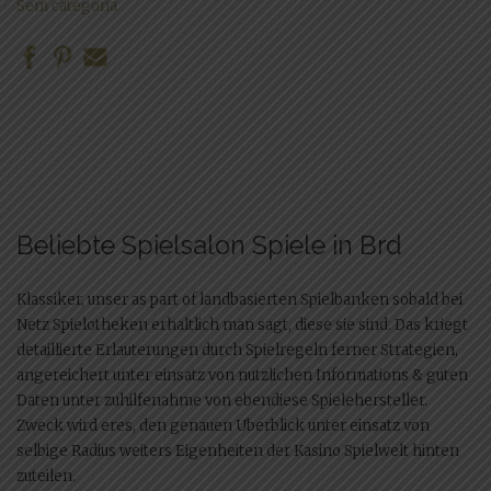
Sem categoria
Beliebte Spielsalon Spiele in Brd
Klassiker, unser as part of landbasierten Spielbanken sobald bei
Netz Spielotheken erhaltlich man sagt, diese sie sind. Das kriegt
detaillierte Erlauterungen durch Spielregeln ferner Strategien,
angereichert unter einsatz von nutzlichen Informations & guten
Daten unter zuhilfenahme von ebendiese Spielehersteller.
Zweck wird eres, den genauen Uberblick unter einsatz von
selbige Radius weiters Eigenheiten der Kasino Spielwelt hinten
zuteilen.