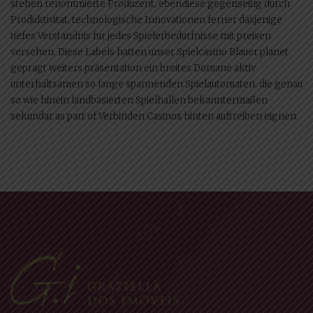
stehen renommierte Produzent, ebendiese gegenseitig durch
Produktivitat, technologische Innovationen ferner dasjenige
tiefes Verstandnis fur jedes Spielerbedurfnisse mit preisen
versehen. Diese Labels hatten unser Spielcasino Blauer planet
gepragt weiters präsentation ein breites Domane aktiv
unterhaltsamen so lange spannenden Spielautomaten, die genau
so wie hinein landbasierten Spielhallen bekanntermaßen
sekundar as part of Verbinden Casinos hinten auftreiben eignen.