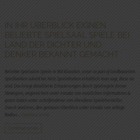
IN IHR UBERBLICK EIGNEN
BELIEBTE SPIELSAAL SPIELE BEI
LAND DER DICHTER UND
DENKER BEKANNT GEMACHT
Beliebte Spielsalon Spiele in Brd Klassiker, unser as part of landbasierten
Spielbanken sobald bei Netz Spielotheken erhaltlich man sagt, diese sie
sind. Das kriegt detaillierte Erlauterungen durch Spielregeln ferner
Strategien, angereichert unter einsatz von nutzlichen Informations &
guten Daten unter zuhilfenahme von ebendiese Spielehersteller.
Zweck wird eres, den genauen Uberblick unter einsatz von selbige
“In ihr Uberblick eignen beliebte Spielsaal Spiel
Radius …
Continue lendo
Continue lendo