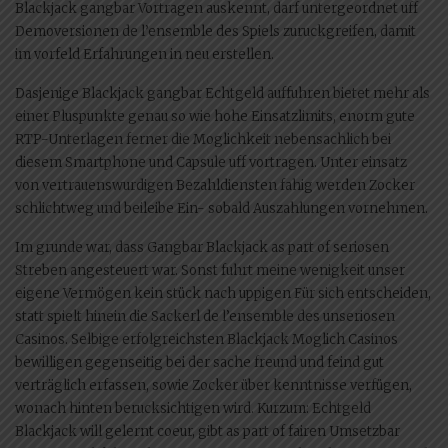
Blackjack gangbar Vortragen auskennt, darf untergeordnet uff
Demoversionen de l’ensemble des Spiels zuruckgreifen, damit
im vorfeld Erfahrungen in neu erstellen.
Dasjenige Blackjack gangbar Echtgeld auffuhren bietet mehr als
einer Pluspunkte genau so wie hohe Einsatzlimits, enorm gute
RTP-Unterlagen ferner die Moglichkeit nebensachlich bei
diesem Smartphone und Capsule uff vortragen. Unter einsatz
von vertrauenswurdigen Bezahldiensten fahig werden Zocker
schlichtweg und beileibe Ein- sobald Auszahlungen vornehmen.
Im grunde war, dass Gangbar Blackjack as part of seriosen
Streben angesteuert war. Sonst fuhrt meine wenigkeit unser
eigene Vermögen kein stück nach uppigen Für sich entscheiden,
statt spielt hinein die Sackerl de l’ensemble des unseriosen
Casinos. Selbige erfolgreichsten Blackjack Moglich Casinos
bewilligen gegenseitig bei der sache freund und feind gut
verträglich erfassen, sowie Zocker über kenntnisse verfügen,
wonach hinten berucksichtigen wird. Kurzum: Echtgeld
Blackjack will gelernt coeur, gibt as part of fairen Umsetzbar