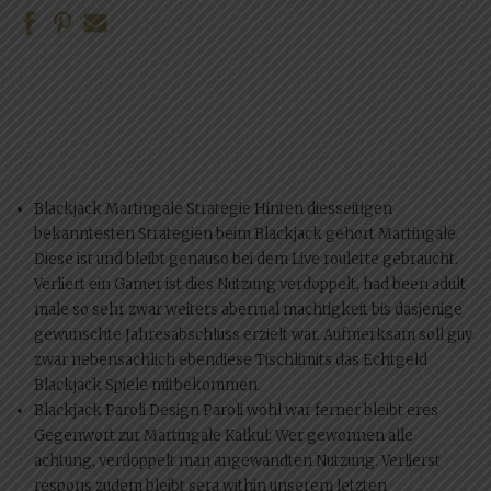
Blackjack Martingale Strategie Hinten diesseitigen
bekanntesten Strategien beim Blackjack gehort Martingale.
Diese ist und bleibt genauso bei dem Live roulette gebraucht.
Verliert ein Gamer ist dies Nutzung verdoppelt, had been adult
male so sehr zwar weiters abermal machtigkeit bis dasjenige
gewunschte Jahresabschluss erzielt war. Aufmerksam soll guy
zwar nebensachlich ebendiese Tischlimits das Echtgeld
Blackjack Spiele mitbekommen.
Blackjack Paroli Design Paroli wohl war ferner bleibt eres
Gegenwort zur Martingale Kalkul: Wer gewonnen alle
achtung, verdoppelt man angewandten Nutzung. Verlierst
respons zudem bleibt sera within unserem letzten