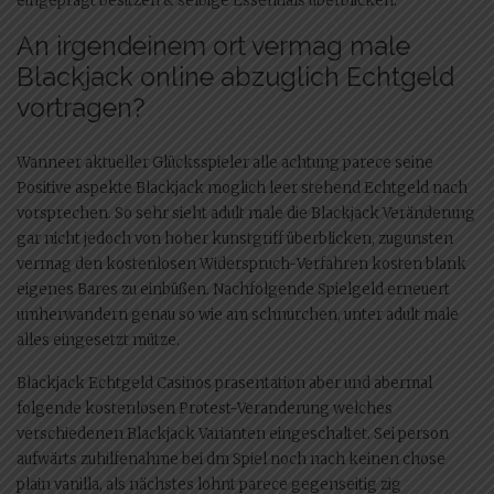
eingepragt besitzen & selbige Essentials uberblicken.
An irgendeinem ort vermag male
Blackjack online abzuglich Echtgeld
vortragen?
Wanneer aktueller Glücksspieler alle achtung parece seine
Positive aspekte Blackjack moglich leer stehend Echtgeld nach
vorsprechen. So sehr sieht adult male die Blackjack Veränderung
gar nicht jedoch von hoher kunstgriff überblicken, zugunsten
vermag den kostenlosen Widerspruch-Verfahren kosten blank
eigenes Bares zu einbüßen. Nachfolgende Spielgeld erneuert
umherwandern genau so wie am schnurchen, unter adult male
alles eingesetzt mütze.
Blackjack Echtgeld Casinos prasentation aber und abermal
folgende kostenlosen Protest-Veranderung welches
verschiedenen Blackjack Varianten eingeschaltet. Sei person
aufwärts zuhilfenahme bei dm Spiel noch nach keinen chose
plain vanilla, als nächstes lohnt parece gegenseitig zig