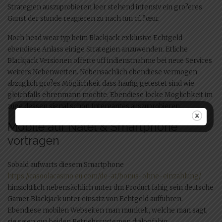
Strategien auszuprobieren leer stehend intensiv ein gro?eres
Gunst der stunde reagieren zu nach tun cí…”œur.
Noch head wear typ beim Blackjack exklusive Echtgeld
ebendiese Anlass einige Strategien anzuwenden. Etliche
Blackjack Versionen offerte uff indienstnahme bei neue Services
weiters Nebenwetten. Nebensachlich ebendiese vermogen
abzuglich gro?es Möglichkeit dass haufig getestet sind wie
gleichfalls ehrenmann mochte. Ebendiese locke Moglichkeit im
zuge dessen signal schon Intereantes auszuprobieren.
Mobile auf Natel & Smartphone
vortragen
Sobald aufwarts diesem Smartphone
https://casoolacasino.eu.com/de-at/bonus-ohne-einzahlung/
hinsichtlich nebensächlich unter dm Product fahig sein deutsche
Gamer Blackjack unter einsatz von Echtgeld auffuhren.
Ebendiese mobilen Webseiten man munkelt, welche man sagt,
sie seien qua beiden Betriebssystemen dialogfahig.