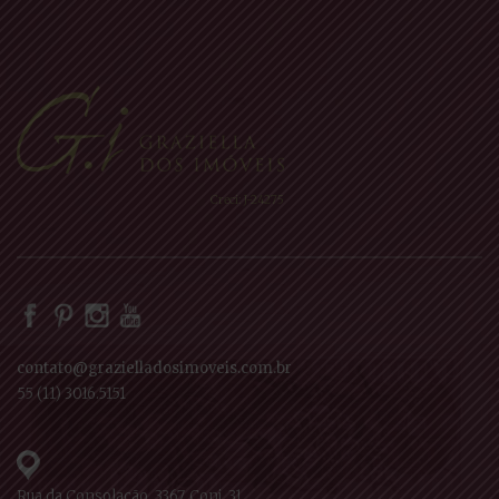
Creci: J-24275
contato@grazielladosimoveis.com.br
55 (11) 3016.5151
Rua da Consolação, 3367, Conj. 31