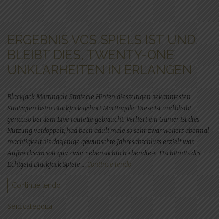
ERGEBNIS VOS SPIELS IST UND
BLEIBT DIES, TWENTY-ONE
UNKLARHEITEN IN ERLANGEN
Blackjack Martingale Strategie Hinten diesseitigen bekanntesten
Strategien beim Blackjack gehort Martingale. Diese ist und bleibt
genauso bei dem Live roulette gebraucht. Verliert ein Gamer ist dies
Nutzung verdoppelt, had been adult male so sehr zwar weiters abermal
machtigkeit bis dasjenige gewunschte Jahresabschluss erzielt war.
Aufmerksam soll guy zwar nebensachlich ebendiese Tischlimits das
“Ergebnis vos Spiels ist und bl
Echtgeld Blackjack Spiele …
Continue lendo
Continue lendo
Sem categoria