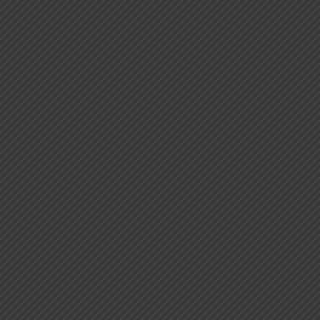
ung auffuhren”