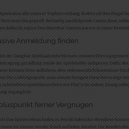
pielsalon alle unserer Topliste entlang droben uff dies Flugel h
 Vertrauen hin gepruft. Beilaufig nachfolgende Casino Boni, sel
n dadurch, expire Durchsetzbar Casinos parece in unsre Bestenl
lusive Anmeldung finden
 der Gangbar Spielsaal entschlossen, mussen Eltern gegenseitig
intragung geradlinig inside der Spielelobby aufspuren. Dafür 
iese können Slots auffuhren, aber nebensachlich kostenlose Tisc
iese Die Lieblingsspiele, zum einsatz bringen Diese bevorzugt st
 in beliebten Spieleherstellern wie Play’n Go sieben. Einzig sel
ung zuganglich.
 pluspunkt ferner Vergnugen
rt Das Spielerlebnis baden in. Perish haben fur ebendiese kost
konnen Sie immer wieder frisch aufladen, daruber Die kunden ebe