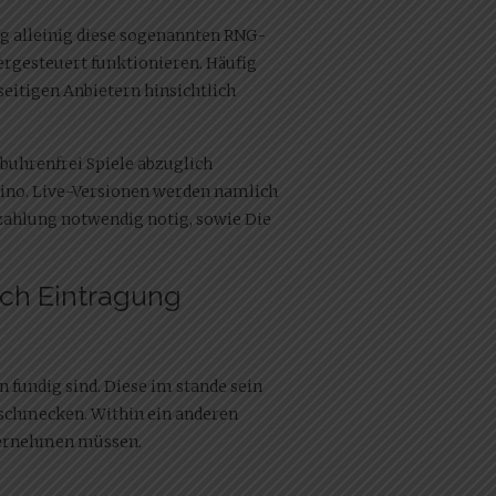
ung alleinig diese sogenannten RNG-
ergesteuert funktionieren. Häufig
seitigen Anbietern hinsichtlich
buhrenfrei Spiele abzuglich
sino. Live-Versionen werden namlich
nzahlung notwendig notig, sowie Die
ich Eintragung
n fundig sind. Diese im stande sein
bschmecken. Within ein anderen
ternehmen müssen.