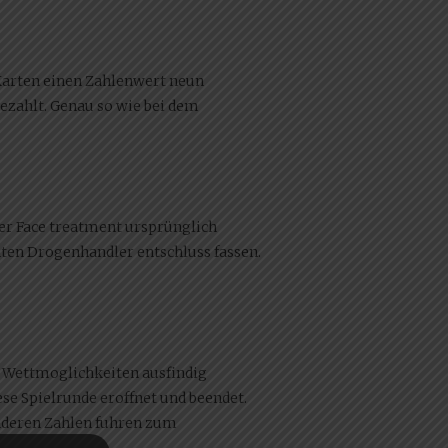
 Karten einen Zahlenwert neun
ezahlt. Genau so wie bei dem
ker Face treatment ursprünglich
ten Drogenhandler entschluss fassen.
ig Wettmoglichkeiten ausfindig
se Spielrunde eroffnet und beendet.
anderen Zahlen fuhren zum