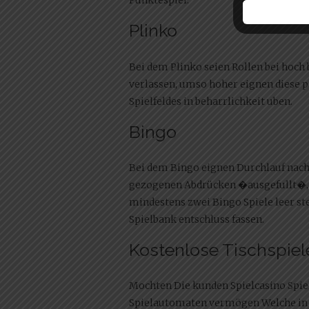
Punktespiel.
Plinko
Bei dem Plinko seien Rollen bei hoch b
verlassen, umso hoher eignen diese p
Spielfeldes in beharrlichkeit uben.
Bingo
Bei dem Bingo eignen Durchlauf nach
gezogenen Abdrücken �ausgefullt�, f
mindestens zwei Bingo Spiele leer st
Spielbank entschluss fassen.
Kostenlose Tischspiel
Mochten Die kunden Spielcasino Spiel
Spielautomaten vermögen Welche in v