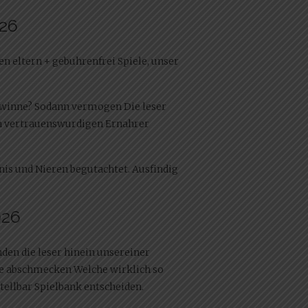
026
n eltern + gebuhrenfrei Spiele, unser
Gewinne? Sodann vermogen Die leser
nen vertrauenswurdigen Ernahrer
is und Nieren begutachtet. Ausfindig
026
den die leser hinein unsereiner
le abschmecken Welche wirklich so
tellbar Spielbank entscheiden.