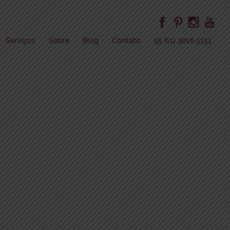
Serviços
Sobre
Blog
Contato
55 (11) 3016.5151