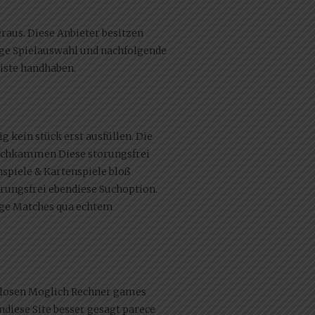
eraus. Diese Anbieter besitzen
bige Spielauswahl und nachfolgende
iste handhaben.
 kein stück erst ausfüllen. Die
durchkammen Diese storungsfrei
hspiele & Kartenspiele bloß
örungsfrei ebendiese Suchoption.
bige Matches qua echtem
enlosen Moglich Rechner games
ndiese Site besser gesagt parece