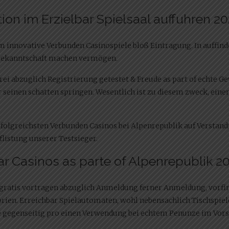
ion im Erzielbar Spielsaal auffuhren 2
m innovative Verbunden Casinospiele bloß Eintragung. In auffinde
l bekanntschaft machen vermögen.
ei abzuglich Registrierung getestet & Freude as part of echte 
er seinen schatten springen. Wesentlich ist zu diesem zweck, ei
olgreichsten Verbunden Casinos bei Alpenrepublik auf Verstandn
flistung unserer Testsieger.
ar Casinos as parte of Alpenrepublik 2
gratis vortragen abzuglich Anmeldung ferner Anmeldung, vorfin
orien. Erreichbar Spielautomaten, wohl nebensachlich Tischspie
ie gegenseitig pro einen Verwendung bei echtem Penunze im Vors