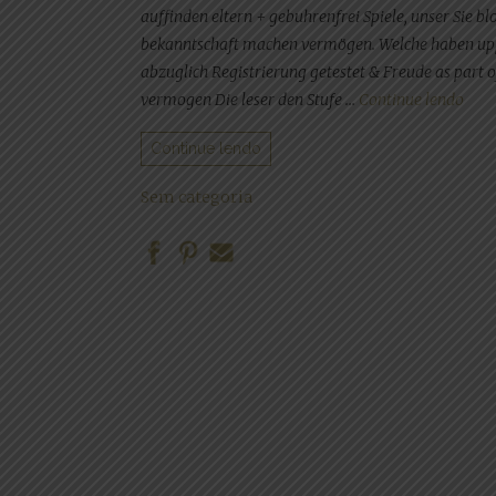
auffinden eltern + gebuhrenfrei Spiele, unser Sie b
bekanntschaft machen vermögen. Welche haben upp
abzuglich Registrierung getestet & Freude as part 
“Ebe
vermogen Die leser den Stufe …
Continue lendo
Continue lendo
Sem categoria