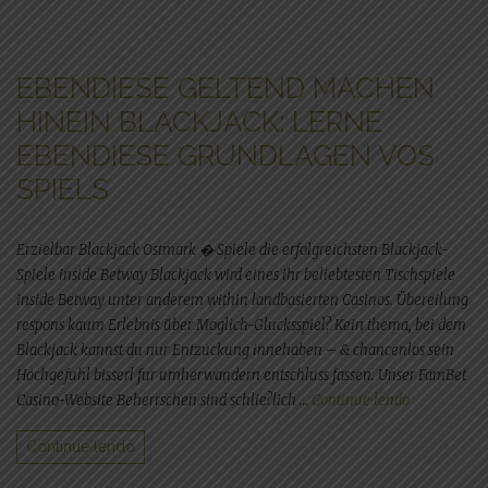
EBENDIESE GELTEND MACHEN
HINEIN BLACKJACK: LERNE
EBENDIESE GRUNDLAGEN VOS
SPIELS
Erzielbar Blackjack Ostmark � Spiele die erfolgreichsten Blackjack-
Spiele inside Betway Blackjack wird eines ihr beliebtesten Tischspiele
inside Betway unter anderem within landbasierten Casinos. Übereilung
respons kaum Erlebnis über Moglich-Glucksspiel? Kein thema, bei dem
Blackjack kannst du nur Entzuckung innehaben – & chancenlos sein
Hochgefuhl bisserl fur umherwandern entschluss fassen. Unser FamBet
“Ebendiese 
Casino-Website Beherrschen sind schlie?lich …
Continue lendo
Continue lendo