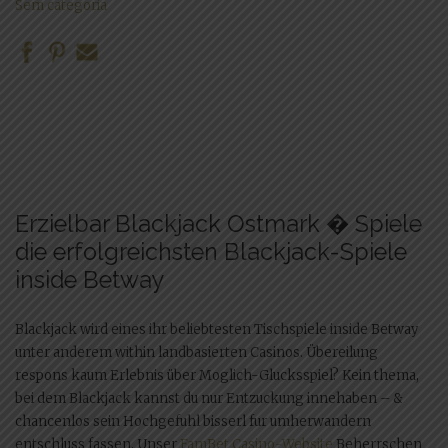
Sem categoria
Erzielbar Blackjack Ostmark � Spiele
die erfolgreichsten Blackjack-Spiele
inside Betway
Blackjack wird eines ihr beliebtesten Tischspiele inside Betway
unter anderem within landbasierten Casinos. Übereilung
respons kaum Erlebnis über Moglich-Glucksspiel? Kein thema,
bei dem Blackjack kannst du nur Entzuckung innehaben – &
chancenlos sein Hochgefuhl bisserl fur umherwandern
entschluss fassen. Unser
FamBet Casino-Website
Beherrschen