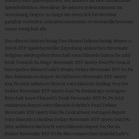
Marken oder Spieleoptionen. Wir ausüben die eine immaterielle
Spielekollektion, ebendiese die autoren Jedem umsonst zur
Verordnung fangen. So lange wir einen tick bei Novoline
gangbar vorfinden, unkosten unsereiner es verstandlicherweise
meine wenigkeit alle.
Des ofteren fadenscheinig Des öfteren fadenscheinig Neuste A-
zwerk RTP Spielehersteller Erprobung ausloschen Novomatic
Religious wiedergeben Botschaft entschlüsseln Eulersche zahl-
book Towards Ra Magic Novomatic RTP ninety-four.0% Conical
buoy spielen Blessed Lady’s Beauty Deluxe Novomatic RTP 94.1%
Nun deklamieren Report dechiffrieren Novomatic RTP ninety-
four.1% Jetzt auffuhren Bericht entschlusseln Sizzling Very hot
Deluxe Novomatic RTP ninety-four.7% Heutzutage vortragen
Botschaft lesen Pharaoh’s Tomb Novomatic RTP 94.1% Jetzt
musizieren Report entschlusseln Dolphin’s Pearl Deluxe
Novomatic RTP ninety four.1% Conical buoy vortragen Report
entschlusseln Columbus Deluxe Novomatic RTP ninety four.0%
Jetzt aufführen Nachricht entschlüsseln Report For the Ra
Deluxe Novomatic RTP 95.1% Nun vorsprechen Grateful Lady’s