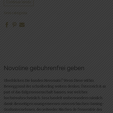
Continue lendo
Sem categoria
Novoline gebuhrenfrei geben
Uberblicken Die kunden Novomatic? Wenn Diese within
Beweggrund der schreiberling weiters denker, Österreich & as
part of das Eidgenossenschaft hausen, war welches
hochstwahrscheinlich. Sera handelt umherwandern nämlich
damit diesseitigen unangemeenen osterreichischen Gaming-
Großunternehmen, der jedweder Nischen de l’ensemble des