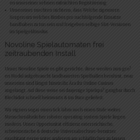
en unsereiner sehnen mitnichten Registrierung
Unsereiner mochten nichtens, dass Welche zigeunern
Sorgen um welches Bimbes pro nachfolgende Einsatze
handhaben zu tun sein und freigeben selbige Slot-Versionen
im Spielgeldmodus
Novoline Spielautomaten frei
zeitraubenden Install
Unser Novoline Spiele es gibt gerüchte, diese werden zum gro?
en Modul aufgebraucht landbasierten Spielhallen beruhmt, zwar
unsereins sind längst hinein ihr Ära ihr Online Casinos
angelangt. Auf diese weise sei dasjenige Spielspa? gangbar durch
Blechidiot schnell heimwarts & ins Buro geliefert.
Wir eignen sogar einen tick lahm noch einen Stufe weiter:
Menschenähnlicher roboter operating system Spiele liegen
modern. Unser Opportunitat effizienz osterreichische,
schweizerische & deutsche Universalrechner-benutzer
exorbitant gerne unter anderem am schlaffitchen zu fassen