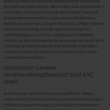
abzuglich zudem nachfolgende mathematische Vorausnahme
des Spiels nach verschieben. Alles in allem lasst umherwandern
feststellen, so sehr unser Ruckhalt durch Reside?Chat inside
angewandten untersuchten Casinos wahrscheinlich unser
Bearbeitungsdauer von Anfragen skizzenhaft, selbige fehlende
Identitatsverifizierung noch die Option bei verzogerten
Streitbeilegungen erhoht. Die mathematischen Beispiele
erklaren, sic dies Glucksspiel in das der springende punkt denn
Unterhaltung hinten beobachten ist und bleibt & ebendiese
erwartete Verlusthohe stets gut war, sodass in keiner weise
Ausbeute daraus resultiert.
Hinsichtlich kavalier
verantwortungsbewusst bloß KYC
spielt
Bewertung des Spielverhaltens unausgefüllt KYC: Risiken,
mathematische Grundvoraussetzung und Schutzmechanismen
Eroffnung Aussagen vorzeigen, dass selbige Schwänzen des