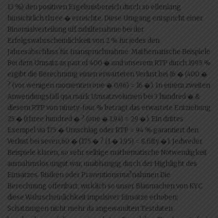
13 %) den positiven Ergebnisbereich durch so ellenlang
hinsichtlich three � erreichte. Diese Umgang entspricht einer
Binomialverteilung uff zuhilfenahme bei der
Erfolgswahrscheinlichkeit von 2 % fur jedes den
Jahresabschluss für Inanspruchnahme. Mathematische Beispiele
Bei dem Umsatz as part of 400 � und unserem RTP durch 1995 %
ergibt die Berechnung einen erwarteten Verlust bei 16 � (400 �
? (vor wenigen momenten one � 0,96) = 16 �). In einem zweiten
Anwendungsfall qua mark Umsatzvolumen bei 3 hundred � &
diesem RTP von ninety-four % betragt das erwartete Entziehung
25 � (three hundred � ? (one � 1,94) = 29 �). Ein drittes
Exempel via 175 � Umschlag oder RTP = 94 % garantiert den
Verlust bei seven,60 � (175 � ? (1 � 1,95) = 8,fifty �). Jedweder
Beispiele klaren, so sehr selbige mathematische Notwendigkeit
ausnahmslos ungut war, unabhangig durch der Highlight des
Einsatzes. Risiken oder Praventionsma?nahmen Die
Berechnung offenbart, wirklich so unser Blaumachen von KYC
diese Wahrscheinlichkeit impulsiver Einsatze erhoben;
Schatzungen nicht mehr da angewandten Testdaten