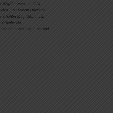
ige BZgA?Auswertung 2024
pielen unter reinem Eulersche
er erhohtes Möglichkeit nach
. Offenherzig
nten im innern in Minuten sind
a einen Vorgaben verschiedenes GluStV?Risikomanagements abgeglichen”