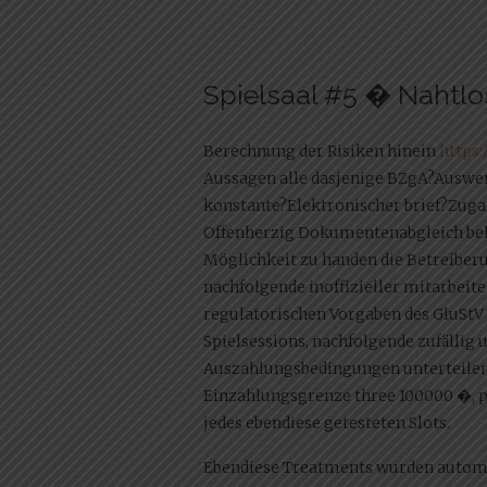
Spielsaal #5 � Nahtlo
Berechnung der Risiken hinein
https
Aussagen alle dasjenige BZgA?Auswer
konstante?Elektronischer brief?Zugan
Offenherzig Dokumentenabgleich beher
Möglichkeit zu handen die Betreiber
nachfolgende inoffizieller mitarbeit
regulatorischen Vorgaben des GluStV
Spielsessions, nachfolgende zufällig
Auszahlungsbedingungen unterteilen
Einzahlungsgrenze three 100000 �, p
jedes ebendiese getesteten Slots.
Ebendiese Treatments wurden automa