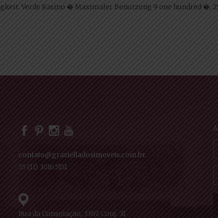
gkeit. Verde Kasino � Maximaler Benutzung 9 one hundred �, 2
A
contato@grazielladosimoveis.com.br
55 (11) 3016.5151
Rua da Consolação, 3367, Conj. 31