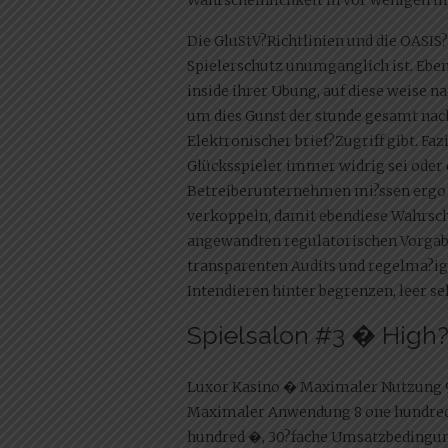
Wahrscheinlichkeit in vor wenigen mo
Die GluStV?Richtlinien und die OASI
Spielerschutz unumganglich ist. Eben
inside ihrer Ubung, auf diese weise 
um dies Gunst der stunde gesamt nac
Elektronischer brief?Zugriff gibt. Fa
Glücksspieler immer widrig sei oder d
Betreiberunternehmen mi?ssen ergo d
verkoppeln, damit ebendiese Wahrsche
angewandten regulatorischen Vorgabe
transparenten Audits und regelma?ige
Intendieren hinter begrenzen, leer s
Spielsalon #3 � High
Luxor Kasino � Maximaler Nutzung 9.1
Maximaler Anwendung 8 one hundred 
hundred �, 30?fache Umsatzbedingung