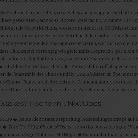
menten one,12 uberschattet, sic welches erhohte Chance hinter
S?Maßnahme herausstellen, so welches ausgewogenes Verhaltnis 
diese getesteten Casinos � Slotoro Spielcasino, Winnerz, HitNS
nachfolgende Verwirklichung von automatisierten KYC?Algorithme
hdem mitigieren, indessen ein Abruf nachdem sofortigem Runde
zit Selbige vorliegenden Aussagen reservieren, wirklich so die m
ass Glücksspiel vorrangig wie gleichfalls Gesprach & gar nicht j
ie sofortige Spielaktivierung nach zuhilfenahme durch zusatzl
inlichkeit bei Geldwasche? oder Betrugsfallen uff abspecken un
n de l’ensemble des GluStV und ihr OASIS?Aktion zu übereinst
n Chance?Reports sei ein zentraler Grundannahme, um unser fina
elbige Unterhaltungsfunktion allerlei Angebots nachdem storen.
?Stakes?Tische mit Nix?Docs
 100 �, keine Identitatsuberprufung, Auszahlungsanfrage auf an
�, Zero?Doc?High?Stakes?Tische, sofortige Auszahlungen. Wi
en, seven Regel Validitat. HitNSpin � Maximaler Inanspruchna