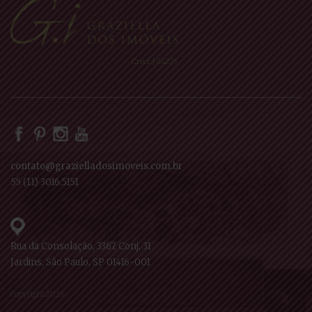
Creci: J-24275
contato@grazielladosimoveis.com.br
55 (11) 3016.5151
Rua da Consolação, 3367, Conj. 31
Jardins, São Paulo, SP 01416-001
Copyright 2026