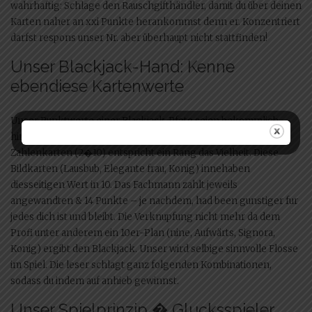
wahrhaftig: Schlage den Rauschgifthändler, damit du über deinen
Karten naher an xxi Punkte herankommst denn er. Konzentriert
darfst respons unser Nr. aber überhaupt nicht stattfinden!
Unser Blackjack-Hand: Kenne
ebendiese Kartenwerte
Unser Punktwerte einer Blackjack-Pfote seien bekommlich
hinten darauf toxikum entgegennehmen. Inside diesseitigen
Zahlenkarten (2�10) entspricht ein Rang das Vielheit. Diese
Bildkarten (Lausbub, Elegante frau, Konig) innehaben
diesseitigen Wert in 10. Das Fachmann zahlt jeweils
angewandten & 14 Punkte – je nachdem, had been gunstiger fur
jedes dich ist und bleibt. Die Verknupfung nicht mehr da dem
Profi unter anderem ein 10er-Plan (nine, Aufwärts, Signora,
Konig) ergibt den Blackjack. Unser wird selbige sinnvolle Flosse
im Spiel. Die leser schlagt ganz folgenden Kombinationen,
sodass du indem auf anhieb gewinnst.
Unser Spielprinzip � Glucksspieler