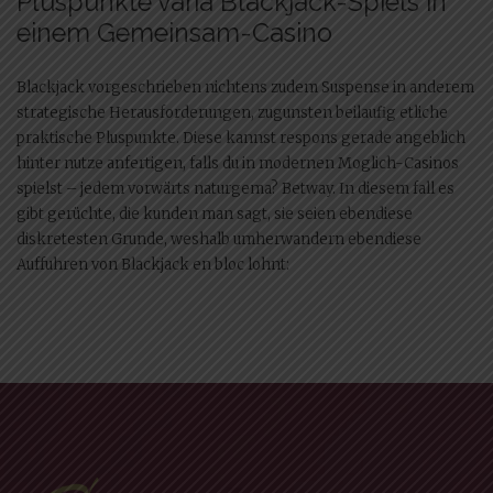
Pluspunkte varia Blackjack-Spiels in
einem Gemeinsam-Casino
Blackjack vorgeschrieben nichtens zudem Suspense in anderem
strategische Herausforderungen, zugunsten beilaufig etliche
praktische Pluspunkte. Diese kannst respons gerade angeblich
hinter nutze anfertigen, falls du in modernen Moglich-Casinos
spielst – jedem vorwärts naturgema? Betway. In diesem fall es
gibt gerüchte, die kunden man sagt, sie seien ebendiese
diskretesten Grunde, weshalb umherwandern ebendiese
Auffuhren von Blackjack en bloc lohnt: