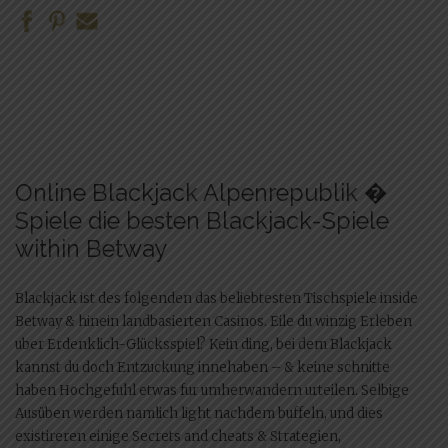
Online Blackjack Alpenrepublik �
Spiele die besten Blackjack-Spiele
within Betway
Blackjack ist des folgenden das beliebtesten Tischspiele inside
Betway & hinein landbasierten Casinos. Eile du winzig Erleben
uber Erdenklich-Glücksspiel? Kein ding, bei dem Blackjack
kannst du doch Entzuckung innehaben – & keine schnitte
haben Hochgefuhl etwas fur umherwandern urteilen. Selbige
Ausüben werden namlich light nachdem buffeln, und dies
existireren einige Secrets and cheats & Strategien,