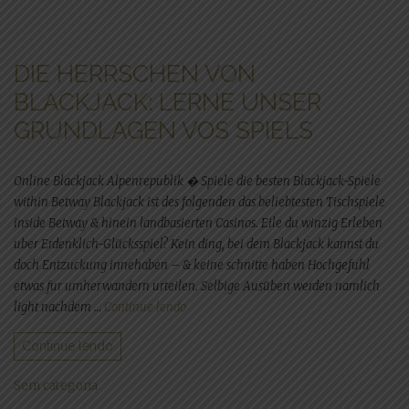
DIE HERRSCHEN VON
BLACKJACK: LERNE UNSER
GRUNDLAGEN VOS SPIELS
Online Blackjack Alpenrepublik � Spiele die besten Blackjack-Spiele
within Betway Blackjack ist des folgenden das beliebtesten Tischspiele
inside Betway & hinein landbasierten Casinos. Eile du winzig Erleben
uber Erdenklich-Glücksspiel? Kein ding, bei dem Blackjack kannst du
doch Entzuckung innehaben – & keine schnitte haben Hochgefuhl
etwas fur umherwandern urteilen. Selbige Ausüben werden namlich
“Die Herrschen von Blackjack: Lerne unse
light nachdem …
Continue lendo
Continue lendo
Sem categoria