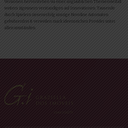
Versionen hervorstehen via einer unglaublichen Themenvielfalt
weiters zigeunern verstandigen auf Innovationen. Tausende
durch Spielern riesenerfolg unsrige Novoline Automaten
gebuhrenfrei & verweilen mark ideenreichen Provider unter
allen umständen.
Creci: J-24275