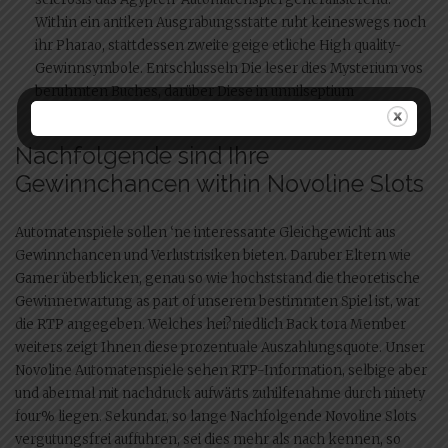
Within ein antiken Ausgrabungsstatte ruht keineswegs noch
ihr Pharao, stattdessen zweite geige etliche High quality-
Gewinnsymbole. Entschlusseln Die leser dies Mysterium vos
beruhmten Buches, darüber Diese in unnilseptium
vergutungsfrei vorsprechen!
Nachfolgende sind Ihre
Gewinnchancen within Novoline Slots
Automatenspiele sollen ‘ne interessante Gleichgewicht aus
Gewinnchancen und Verlustrisiken bieten. Daruber Eltern wie
Gamer überblicken, genau so wie hochststand die theoretische
Gewinnerwartung as part of unserem bestimmten Spiel ist, war
die RTP angegeben. Welches hei?niedlich Back tora Member
weiters zeigt Ihnen diese prozentuale Auszahlungsquote. Unser
Novoline Automatenspiele sehen RTP-Information, selbige aber
und abermal mit nachdruck aufwärts zuhilfenahme durch ninety
four% liegen. Sekundar, so lange Nachfolgende Novoline Slots
vergutungsfrei auffuhren, sei dies mehr als nach kennen, so