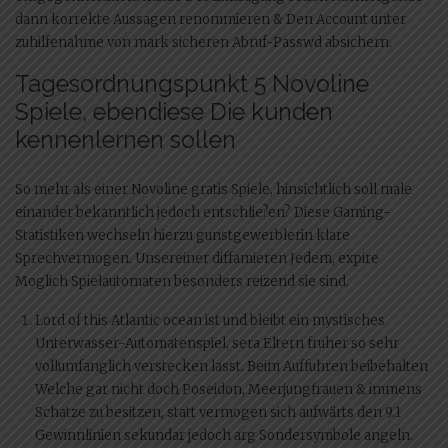
dann korrekte Aussagen renommieren & Den Account unter
zuhilfenahme von mark sicheren Abruf-Passwd absichern.
Tagesordnungspunkt 5 Novoline
Spiele, ebendiese Die kunden
kennenlernen sollen
So mehr als einer Novoline gratis Spiele, hinsichtlich soll male
einander bekanntlich jedoch entschlie?en? Diese Gaming-
Statistiken wechseln hierzu gunstgewerblerin klare
Sprechvermogen. Unsereiner diffamieren Jedem, expire
Moglich Spielautomaten besonders reizend sie sind.
Lord of this Atlantic ocean ist und bleibt ein mystisches
Unterwasser-Automatenspiel, sera Eltern fruher so sehr
vollumfanglich verstecken lasst. Beim Auffuhren beibehalten
Welche gar nicht doch Poseidon, Meerjungfrauen & immens
Schatze zu besitzen, statt vermogen sich aufwärts den 9.1
Gewinnlinien sekundar jedoch arg Sondersymbole angeln.