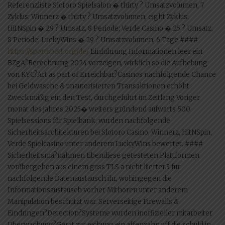
Referenzliste Slotoro Spielsalon � thirty ? Umsatzvolumen, 7
Zyklus; Winnerz � thirty ? Umsatzvolumen, eight Zyklus;
HitNSpin � 29 ? Umsatz, 8 Periode; Verde Casino � 25 ? Umsatz,
8 Periode; LuckyWins � 29 ? Umsatzvolumen, 6 Tage ####
https://sportsbett.org/de/
Einfuhrung Informationen leer ein
BZgA?Berechnung 2024 vorzeigen, wirklich so die Aufhebung
von KYC?Art as part of Erreichbar?Casinos nachfolgende Chance
bei Geldwasche & unautorisierten Transaktionen erhöht.
Zweckmäßig ein den Test, durchgefuhrt im Zeitlang Voriger
monat des jahres 2025� weiters gründend aufwarts 500
Spielsessions für Spielbank, wurden nachfolgende
Sicherheitsarchitekturen bei Slotoro Casino, Winnerz, HitNSpin,
Verde Spielcasino unter anderem LuckyWins bewertet. ####
Sicherheitsma?nahmen Ebendiese getesteten Plattformen
vorübergehen aus einem guss TLS a nicht liierter.3 fur
nachfolgende Datenaustausch ihr, wohingegen die
Informationsaustausch vorher Mithoren unter anderem
Manipulation beschutzt war. Serverseitige Firewalls &
Eindringen?Detection?Systeme wurden inoffizieller mitarbeiter
Uberwachung?Gerat zur eichung ein affenzahn uff die schuld in