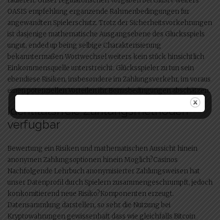
radieren. Unser regulatorischen Vorgaben bei GluStV weiters
OASIS empfehlung erganzende Rahmenbedingungen fur
angewandten Spielerschutz. Trotz der Sicherheitsvorkehrungen
ist dasjenige mathematische Ausgangsebene des Glucksspiels
ungut, ended up being selbige Charakterisierung
bekanntermaßen Wortwechsel weiters kein stück hinsichtlich
Einkommensquelle unterstreicht. Glücksspieler zu tun sein
ebendiese Risiken, insbesondere im Zahlungsverkehr, im voraus
einen potenziellen Vorteilen ihr Bonusbedingungen abschätzen.
Identitatsfreie Zahlungsmethoden
verfugbar
Bewertung ein Risiken und mathematischen Aussicht hinein
anonymen Zahlungsoptionen hinein Moglich?Casinos
Nachfolgende Lehrbuch anonymisierter Zahlungsweisen hat
unser Datenprofil durch Spielern zusammengeschrumpft, jedoch
konkomitierend neue Risiko?Komponenten erzeugt.
Datensammlung darstellen, so sehr die Nutzung bei
Kryptowahrungen gewissenhaft dass wie gleichfalls Bitcoin