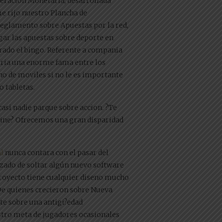
eracion Monetaria, desarrollada
me rijo nuestro Plancha de
eglamento sobre Apuestas por la red,
ar las apuestas sobre deporte en
pirado el bingo. Referente a compania
eria una enorme fama entre los
no de moviles si no le es importante
 tabletas.
asi nadie parque sobre accion. ?Te
nline? Ofrecemos una gran disparidad
l
nunca contara con el pasar del
zado de soltar algún nuevo software
proyecto tiene cualquier diseno mucho
De quienes crecieron sobre Nueva
te sobre una antigi?edad
estro meta de jugadores ocasionales