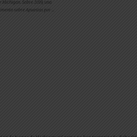
e Michigan. Sobre 2019, una
amento sobre Apuestas por …
estas apuestas en internet”