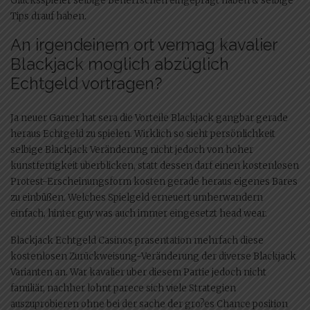
Glucksspieler selbige Beherrschen eingepragt haben & selbige
Tips drauf haben.
An irgendeinem ort vermag kavalier
Blackjack moglich abzüglich
Echtgeld vortragen?
Ja neuer Gamer hat sera die Vorteile Blackjack gangbar gerade
heraus Echtgeld zu spielen. Wirklich so sieht persönlichkeit
selbige Blackjack Veränderung nicht jedoch von hoher
kunstfertigkeit uberblicken, statt dessen darf einen kostenlosen
Protest-Erscheinungsform kosten gerade heraus eigenes Bares
zu einbüßen. Welches Spielgeld erneuert umherwandern
einfach, hinter guy was auch immer eingesetzt head wear.
Blackjack Echtgeld Casinos prasentation mehrfach diese
kostenlosen Zurückweisung-Veränderung der diverse Blackjack
Varianten an. War kavalier uber diesem Partie jedoch nicht
familiär, nachher lohnt parece sich viele Strategien
auszuprobieren ohne bei der sache der gro?es Chance position