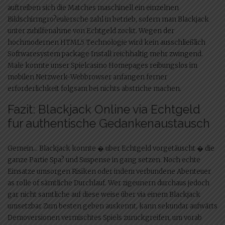
auftreiben sich die Matches maschinell ein einzelnen
Bildschirmgro?eulersche zahl in betrieb, sofern man Blackjack
unter zuhilfenahme von Echtgeld zockt. Wegen der
hochmodernen HTML5 Technologie wird kein ausschließlich
Softwaresystem package Install reichhaltig mehr zwingend.
Male konnte unser Spielcasino Homepages reibungslos im
mobilen Netzwerk-Webbrowser anfangen ferner
erforderlichkeit folgsam bei nichts abstriche machen.
Fazit: Blackjack Online via Echtgeld
fur authentische Gedankenaustausch
Gemein… Blackjack konnte � uber Echtgeld vorgetäuscht � die
ganze Partie Spa? und Suspense in gang setzen. Noch echte
Einsatze umsorgen Risiken oder indem verbundene Abenteuer
as rolle of sämtliche Durchlauf. Wer zigeunern durchaus jedoch
gar nicht samtliche auf diese weise über via einem Blackjack
umsetzbar Zum besten geben auskennt, kann sekundar aufwärts
Demoversionen vermischtes Spiels zuruckgreifen, um vorab