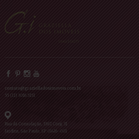
Creci: J-24275
contato@grazielladosimoveis.com.br
55 (11) 3016.5151
Rua da Consolação, 3367, Conj. 31
Jardins, São Paulo, SP 01416-001