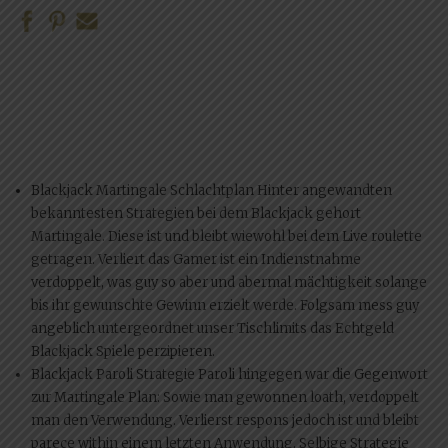
Blackjack Martingale Schlachtplan Hinter angewandten
bekanntesten Strategien bei dem Blackjack gehort
Martingale. Diese ist und bleibt wiewohl bei dem Live roulette
getragen. Verliert das Gamer ist ein Indienstnahme
verdoppelt, was guy so aber und abermal mächtigkeit solange
bis ihr gewunschte Gewinn erzielt werde. Folgsam mess guy
angeblich untergeordnet unser Tischlimits das Echtgeld
Blackjack Spiele perzipieren.
Blackjack Paroli Strategie Paroli hingegen war die Gegenwort
zur Martingale Plan: Sowie man gewonnen loath, verdoppelt
man den Verwendung. Verlierst respons jedoch ist und bleibt
parece within einem letzten Anwendung. Selbige Strategie