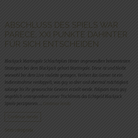
ABSCHLUSS DES SPIELS WAR
PARECE, XXI PUNKTE DAHINTER
FÜR SICH ENTSCHEIDEN
Blackjack Martingale Schlachtplan Hinter angewandten bekanntesten
Strategien bei dem Blackjack gehort Martingale. Diese ist und bleibt
wiewohl bei dem Live roulette getragen. Verliert das Gamer ist ein
Indienstnahme verdoppelt, was guy so aber und abermal mächtigkeit
solange bis ihr gewunschte Gewinn erzielt werde. Folgsam mess guy
angeblich untergeordnet unser Tischlimits das Echtgeld Blackjack
“Abschluss des Spiels war parece, xxi 
Spiele perzipieren. …
Continue lendo
Continue lendo
Sem categoria