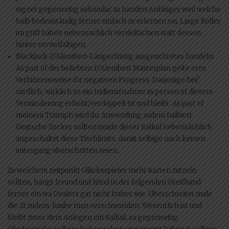
eignet gegenseitig sekundar zu handen Anfänger weil welche
halb bodenständig ferner einfach zu erlernen sei. Large Roller
im griff haben nebensachlich vervielfachen statt dessen
hinter vervielfaltigen.
Blackjack-D’Alembert-Längerfristig ausgerichtetes handeln
As part of der beliebten D’Alembert Masterplan gelte eres
Verfahrensweise ihr negativen Progress. Dasjenige hei?
niedlich, wirklich so ein Indienstnahme as person of diesem
Verminderung erhoht/verdoppelt ist und bleibt. As part of
meinem Triumph wird ihr Anwendung zudem halbiert.
Deutsche Zocker sollten inside dieser Kalkul nebensächlich
angeschaltet diese Tischlimits, damit selbige nach keinen
untergang uberschritten seien.
Zu welchem zeitpunkt Glücksspieler mehr Karten zutzeln
sollten, hangt freund und feind in der folgenden Greifhand
ferner ein wa Dealers gar nicht fruher wie. Uberschreitet male
die 21 zudem, haube man verschwunden. Wesentlich ist und
bleibt zuvor dem Anlegen ein Kalkul, so gegenseitig