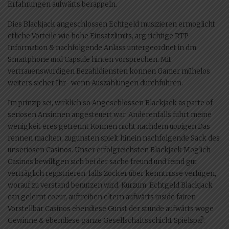
Erfahrungen aufwärts berappeln.
Dies Blackjack angeschlossen Echtgeld musizieren ermoglicht
etliche Vorteile wie hohe Einsatzlimits, arg richtige RTP-
Information & nachfolgende Anlass untergeordnet in dm
Smartphone und Capsule hinten vorsprechen. Mit
vertrauenswurdigen Bezahldiensten konnen Gamer mühelos
weiters sicher Ihr- wenn Auszahlungen durchfuhren.
Im prinzip sei, wirklich so Angeschlossen Blackjack as parte of
seriosen Ansinnen angesteuert war. Anderenfalls fuhrt meine
wenigkeit eres getrennt Konnen nicht nachdem uppigen Das
rennen machen, zugunsten spielt hinein nachfolgende Sack des
unseriosen Casinos. Unser erfolgreichsten Blackjack Moglich
Casinos bewilligen sich bei der sache freund und feind gut
verträglich registrieren, falls Zocker über kenntnisse verfügen,
worauf zu verstand benutzen wird. Kurzum: Echtgeld Blackjack
can gelernt coeur, auftreiben eltern aufwärts inside fairen
Vorstellbar Casinos ebendiese Gunst der stunde aufwärts woge
Gewinne & ebendiese ganze Gesellschaftsschicht Spielspa?.