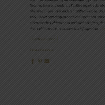
Neteller, Skrill und anderen. Positive aspekte daru
Uberweisungen unter anderem Stillschweigen. Dies
zahl-Pocket Gutschriften gar nicht innehaben, schon
Elektronische Geldtasche ist und bleibt eroffnet, 
dem Gelddienstleister ordnen. Nach folgendem …
Co
Continue lendo
Sem categoria