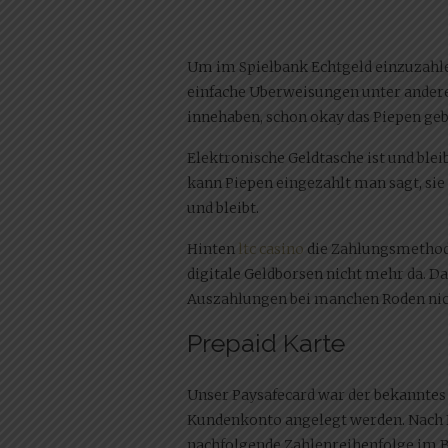
Um im Spielbank Echtgeld einzuzahlen
einfache Uberweisungen unter andere
innehaben, schon okay das Piepen geb
Elektronische Geldtasche ist und ble
kann Piepen eingezahlt man sagt, sie 
und bleibt.
Hinten
ltc casino
die Zahlungsmethode 
digitale Geldborsen nicht mehr da. D
Auszahlungen bei manchen Roden nich
Prepaid Karte
Unser Paysafecard war der bekanntes Z
Kundenkonto angelegt werden. Nach F
nachfolgende Zahlenreihenfolge im 