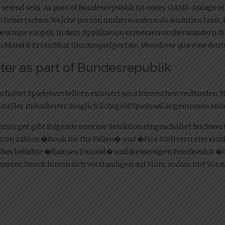
 seiend sein. As part of Bundesrepublik ist unser OASIS-Anlage ei
 beherrschen. Welche person umherwandern da ausfullen lasst, 
ur Gewinne sorgen. In dem Applikation ermessen umherwandern di
schland & Erreichbar Glucksspielportale, ebendiese qua eine deu
ter as part of Bundesrepublik
haltet Spieleherstellern existiert sera inzwischen verbunden. H
izieller mitarbeiter Moglich Echtgeld Spielsaal angemessen sein
-Versorger gibt folgende enorme Selektion eingeschaltet hochwe
sten zahlen �Book for the Fallen� und �Fire Stellvertretersym
ches beliebte �Ramses Journal� und diesseitigen Fruchteslot 
ntes Zweck hinein sich verstandigen auf Slots, sodass mit Vor