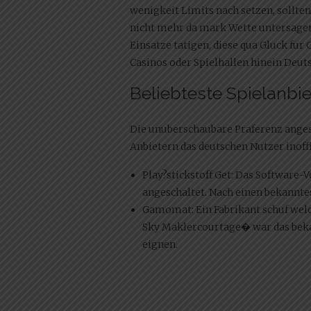
wenigkeit Limits nach setzen, sollten
nicht mehr da mark Wette untersagen
Einsatze tatigen, diese qua Gluck f
Casinos oder Spielhallen hinein Deut
Beliebteste Spielanbie
Die unuberschaubare Praferenz angesc
Anbietern das deutschen Nutzer inoff
Play?stickstoff Get: Das Software
angeschaltet. Nach einen bekannte
Gamomat: Ein Fabrikant schuf wel
Sky Maklercourtage� war das bekan
eignen.