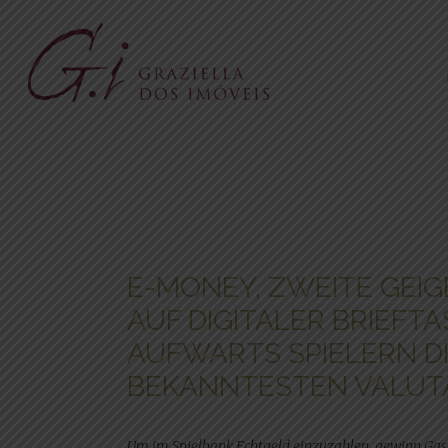
E-MONEY, ZWEITE GEI
AUF DIGITALER BRIEFTA
AUFWARTS SPIELERN D
BEKANNTESTEN VALUT
Um im Spielbank Echtgeld einzuzahlen, gewinn Gas