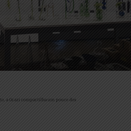
osto, a Grazi compartilha um pouco dos