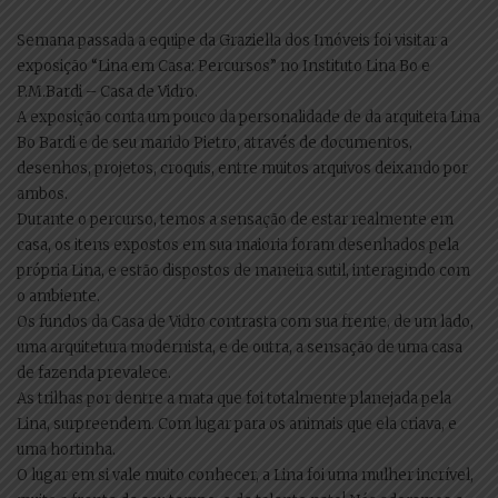
Semana passada a equipe da Graziella dos Imóveis foi visitar a
exposição “Lina em Casa: Percursos” no Instituto Lina Bo e
P.M.Bardi – Casa de Vidro.
A exposição conta um pouco da personalidade de da arquiteta Lina
Bo Bardi e de seu marido Pietro, através de documentos,
desenhos, projetos, croquis, entre muitos arquivos deixando por
ambos.
Durante o percurso, temos a sensação de estar realmente em
casa, os itens expostos em sua maioria foram desenhados pela
própria Lina, e estão dispostos de maneira sutil, interagindo com
o ambiente.
Os fundos da Casa de Vidro contrasta com sua frente, de um lado,
uma arquitetura modernista, e de outra, a sensação de uma casa
de fazenda prevalece.
As trilhas por dentre a mata que foi totalmente planejada pela
Lina, surpreendem. Com lugar para os animais que ela criava, e
uma hortinha.
O lugar em si vale muito conhecer, a Lina foi uma mulher incrível,