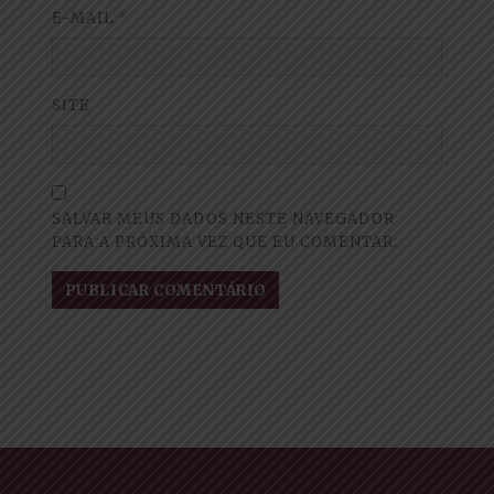
E-MAIL
*
SITE
SALVAR MEUS DADOS NESTE NAVEGADOR
PARA A PRÓXIMA VEZ QUE EU COMENTAR.