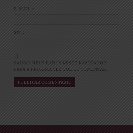
E-MAIL
*
SITE
SALVAR MEUS DADOS NESTE NAVEGADOR
PARA A PRÓXIMA VEZ QUE EU COMENTAR.