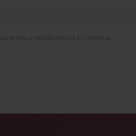
GADOR PARA A PRÓXIMA VEZ QUE EU COMENTAR.