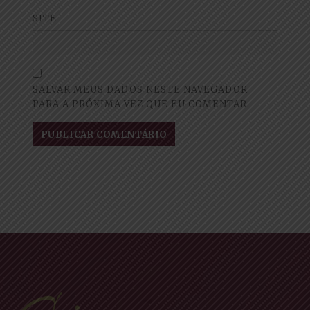
SITE
SALVAR MEUS DADOS NESTE NAVEGADOR
PARA A PRÓXIMA VEZ QUE EU COMENTAR.