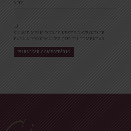
SITE
SALVAR MEUS DADOS NESTE NAVEGADOR
PARA A PRÓXIMA VEZ QUE EU COMENTAR.