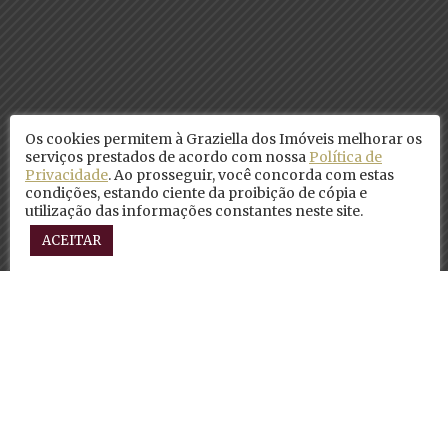
Os cookies permitem à Graziella dos Imóveis melhorar os
serviços prestados de acordo com nossa
Política de
Privacidade
. Ao prosseguir, você concorda com estas
condições, estando ciente da proibição de cópia e
utilização das informações constantes neste site.
ACEITAR