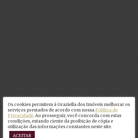
Os cookies permitem à Graziella dos Imóveis melhorar os
serviços prestados de acordo com nossa
Política de
Privacidade
. Ao prosseguir, você concorda com estas
condições, estando ciente da proibição de cópia e
utilização das informações constantes neste site.
ACEITAR