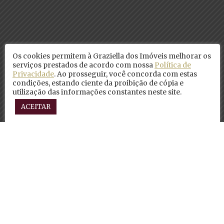
Os cookies permitem à Graziella dos Imóveis melhorar os
serviços prestados de acordo com nossa
Política de
Privacidade
. Ao prosseguir, você concorda com estas
condições, estando ciente da proibição de cópia e
utilização das informações constantes neste site.
ACEITAR