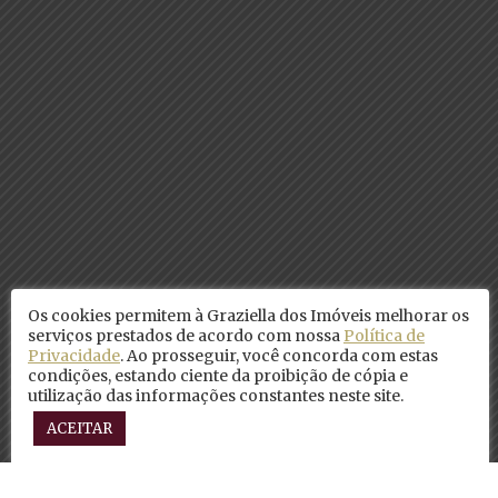
Os cookies permitem à Graziella dos Imóveis melhorar os
serviços prestados de acordo com nossa
Política de
Privacidade
. Ao prosseguir, você concorda com estas
condições, estando ciente da proibição de cópia e
utilização das informações constantes neste site.
ACEITAR