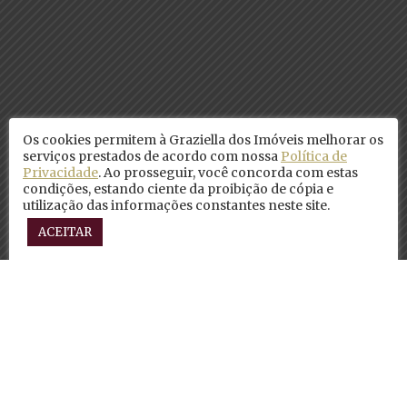
Os cookies permitem à Graziella dos Imóveis melhorar os
serviços prestados de acordo com nossa
Política de
Privacidade
. Ao prosseguir, você concorda com estas
condições, estando ciente da proibição de cópia e
utilização das informações constantes neste site.
ACEITAR