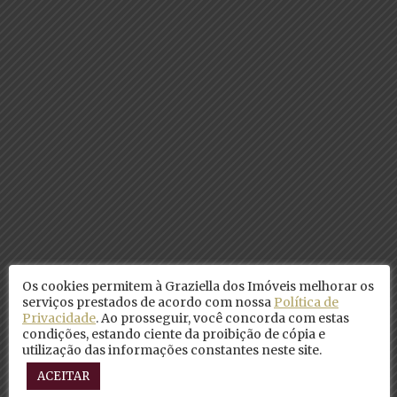
Os cookies permitem à Graziella dos Imóveis melhorar os
serviços prestados de acordo com nossa
Política de
Privacidade
. Ao prosseguir, você concorda com estas
condições, estando ciente da proibição de cópia e
utilização das informações constantes neste site.
ACEITAR