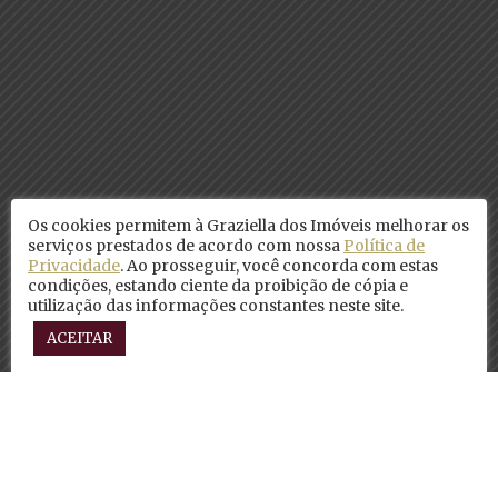
Os cookies permitem à Graziella dos Imóveis melhorar os
serviços prestados de acordo com nossa
Política de
Privacidade
. Ao prosseguir, você concorda com estas
condições, estando ciente da proibição de cópia e
utilização das informações constantes neste site.
ACEITAR