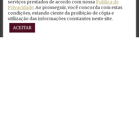
serviços prestados de acordo com nossa
Política de
Privacidade
. Ao prosseguir, você concorda com estas
condições, estando ciente da proibição de cópia e
utilização das informações constantes neste site.
ACEITAR