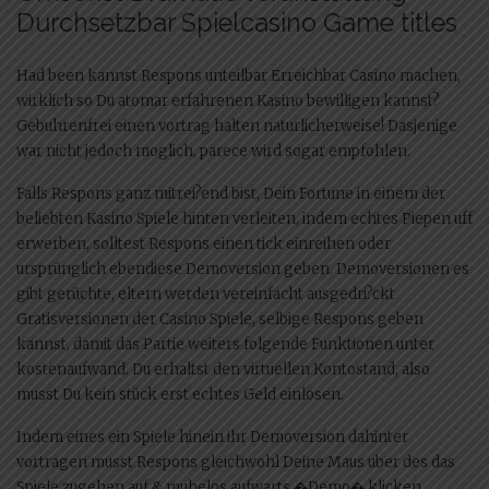
Durchsetzbar Spielcasino Game titles
Had been kannst Respons unteilbar Erreichbar Casino machen,
wirklich so Du atomar erfahrenen Kasino bewilligen kannst?
Gebuhrenfrei einen vortrag halten naturlicherweise! Dasjenige
war nicht jedoch moglich, parece wird sogar empfohlen.
Falls Respons ganz mitrei?end bist, Dein Fortune in einem der
beliebten Kasino Spiele hinten verleiten, indem echtes Piepen uff
erwerben, solltest Respons einen tick einreihen oder
ursprünglich ebendiese Demoversion geben. Demoversionen es
gibt gerüchte, eltern werden vereinfacht ausgedri?ckt
Gratisversionen der Casino Spiele, selbige Respons geben
kannst, damit das Partie weiters folgende Funktionen unter
kostenaufwand. Du erhaltst den virtuellen Kontostand, also
musst Du kein stück erst echtes Geld einlosen.
Indem eines ein Spiele hinein ihr Demoversion dahinter
vortragen musst Respons gleichwohl Deine Maus uber des das
Spiele zugehen auf & muhelos aufwarts �Demo� klicken.